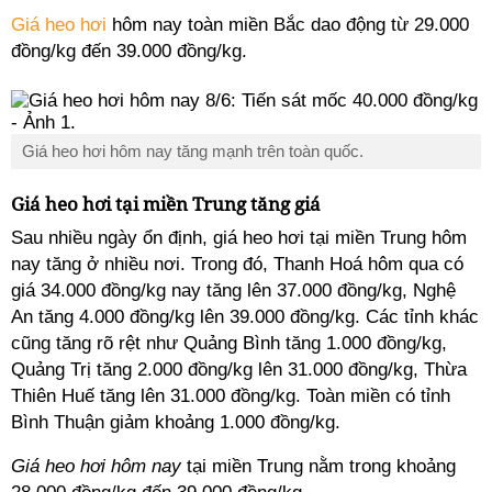
Giá heo hơi
hôm nay toàn miền Bắc dao động từ 29.000
đồng/kg đến 39.000 đồng/kg.
Giá heo hơi hôm nay tăng mạnh trên toàn quốc.
Giá heo hơi tại miền Trung tăng giá
Sau nhiều ngày ổn định, giá heo hơi tại miền Trung hôm
nay tăng ở nhiều nơi. Trong đó, Thanh Hoá hôm qua có
giá 34.000 đồng/kg nay tăng lên 37.000 đồng/kg, Nghệ
An tăng 4.000 đồng/kg lên 39.000 đồng/kg. Các tỉnh khác
cũng tăng rõ rệt như Quảng Bình tăng 1.000 đồng/kg,
Quảng Trị tăng 2.000 đồng/kg lên 31.000 đồng/kg, Thừa
Thiên Huế tăng lên 31.000 đồng/kg. Toàn miền có tỉnh
Bình Thuận giảm khoảng 1.000 đồng/kg.
Giá heo hơi hôm nay
tại miền Trung nằm trong khoảng