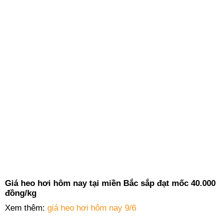
Giá heo hơi hôm nay tại miền Bắc sắp đạt mốc 40.000
đồng/kg
Xem thêm:
giá heo hơi hôm nay 9/6