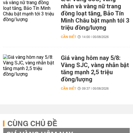
nhẫn và vàng nữ trang
đồng loạt tăng, Bảo Tín
Minh Châu bật mạnh tới 3
triệu đồng/lượng
CẦN BIẾT
14:00 | 05/08/2026
Giá vàng hôm nay 5/8:
Vàng SJC, vàng nhẫn bật
tăng mạnh 2,5 triệu
đồng/lượng
CẦN BIẾT
09:37 | 05/08/2026
CÙNG CHỦ ĐỀ