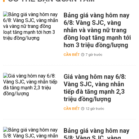
Bảng giá vàng hôm nay
6/8: Vàng SJC, vàng
nhẫn và vàng nữ trang
đồng loạt tăng mạnh tới
hơn 3 triệu đồng/lượng
CẦN BIẾT
7 giờ trước
Giá vàng hôm nay 6/8:
Vàng SJC, vàng nhẫn
tiếp đà tăng mạnh 2,3
triệu đồng/lượng
CẦN BIẾT
12 giờ trước
Bảng giá vàng hôm nay
5/8: Vàng SJC, vàng