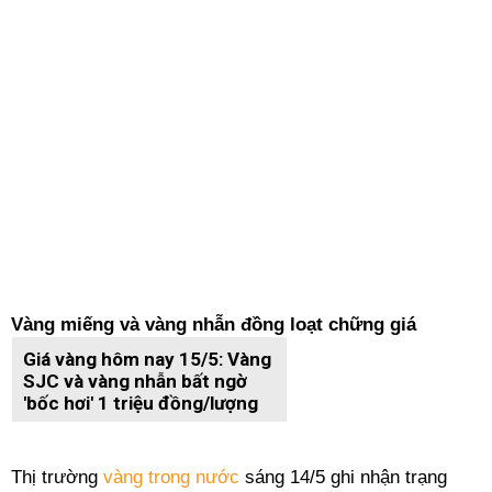
Vàng miếng và vàng nhẫn đồng loạt chững giá
Giá vàng hôm nay 15/5: Vàng
SJC và vàng nhẫn bất ngờ
'bốc hơi' 1 triệu đồng/lượng
Thị trường
vàng trong nước
sáng 14/5 ghi nhận trạng