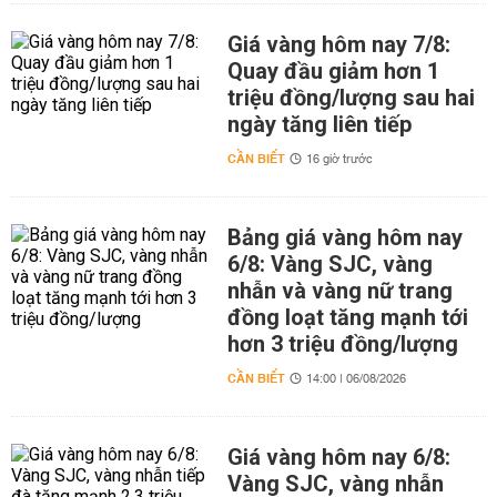
Giá vàng hôm nay 7/8:
Quay đầu giảm hơn 1
triệu đồng/lượng sau hai
ngày tăng liên tiếp
CẦN BIẾT
16 giờ trước
Bảng giá vàng hôm nay
6/8: Vàng SJC, vàng
nhẫn và vàng nữ trang
đồng loạt tăng mạnh tới
hơn 3 triệu đồng/lượng
CẦN BIẾT
14:00 | 06/08/2026
Giá vàng hôm nay 6/8:
Vàng SJC, vàng nhẫn