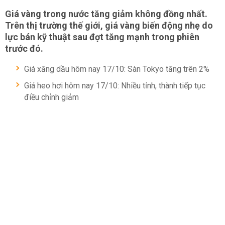
Giá vàng trong nước tăng giảm không đồng nhất.
Trên thị trường thế giới, giá vàng biến động nhẹ do
lực bán kỹ thuật sau đợt tăng mạnh trong phiên
trước đó.
Giá xăng dầu hôm nay 17/10: Sàn Tokyo tăng trên 2%
Giá heo hơi hôm nay 17/10: Nhiều tỉnh, thành tiếp tục
điều chỉnh giảm