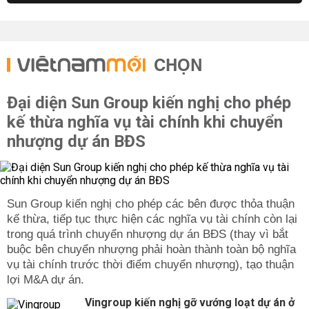
CHỌN
Đại diện Sun Group kiến nghị cho phép
kế thừa nghĩa vụ tài chính khi chuyển
nhượng dự án BĐS
Sun Group kiến nghị cho phép các bên được thỏa thuận
kế thừa, tiếp tục thực hiện các nghĩa vụ tài chính còn lại
trong quá trình chuyển nhượng dự án BĐS (thay vì bắt
buộc bên chuyển nhượng phải hoàn thành toàn bộ nghĩa
vụ tài chính trước thời điểm chuyển nhượng), tạo thuận
lợi M&A dự án.
Vingroup kiến nghị gỡ vướng loạt dự án ở