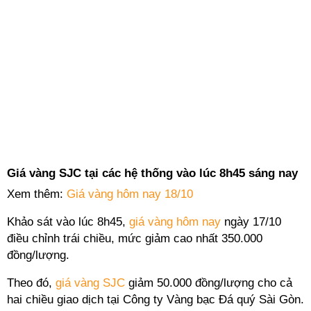
Giá vàng SJC tại các hệ thống vào lúc 8h45 sáng nay
Xem thêm:
Giá vàng hôm nay 18/10
Khảo sát vào lúc 8h45,
giá vàng hôm nay
ngày 17/10
điều chỉnh trái chiều, mức giảm cao nhất 350.000
đồng/lượng.
Theo đó,
giá vàng SJC
giảm 50.000 đồng/lượng cho cả
hai chiều giao dịch tại Công ty Vàng bạc Đá quý Sài Gòn.