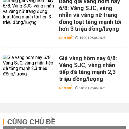
Bảng giá vàng hôm nay
6/8: Vàng SJC, vàng
nhẫn và vàng nữ trang
đồng loạt tăng mạnh tới
hơn 3 triệu đồng/lượng
CẦN BIẾT
14:00 | 06/08/2026
Giá vàng hôm nay 6/8:
Vàng SJC, vàng nhẫn
tiếp đà tăng mạnh 2,3
triệu đồng/lượng
CẦN BIẾT
09:38 | 06/08/2026
CÙNG CHỦ ĐỀ