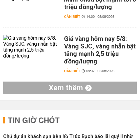
triệu đồng/lượng
CẦN BIẾT
14:00 | 05/08/2026
Giá vàng hôm nay 5/8:
Vàng SJC, vàng nhẫn bật
tăng mạnh 2,5 triệu
đồng/lượng
CẦN BIẾT
09:37 | 05/08/2026
Xem thêm
TIN GIỜ CHÓT
Chủ dự án khách sạn bên hồ Trúc Bạch báo lãi quý II nhờ