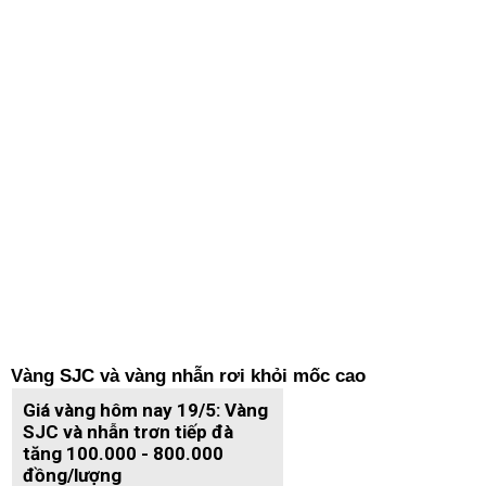
Vàng SJC và vàng nhẫn rơi khỏi mốc cao
Giá vàng hôm nay 19/5: Vàng
SJC và nhẫn trơn tiếp đà
tăng 100.000 - 800.000
đồng/lượng