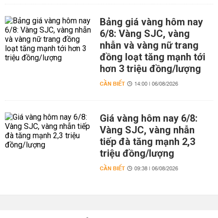
Bảng giá vàng hôm nay
6/8: Vàng SJC, vàng
nhẫn và vàng nữ trang
đồng loạt tăng mạnh tới
hơn 3 triệu đồng/lượng
CẦN BIẾT
14:00 | 06/08/2026
Giá vàng hôm nay 6/8:
Vàng SJC, vàng nhẫn
tiếp đà tăng mạnh 2,3
triệu đồng/lượng
CẦN BIẾT
09:38 | 06/08/2026