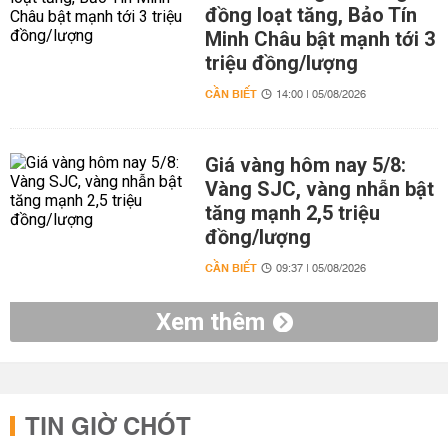
đồng loạt tăng, Bảo Tín
Minh Châu bật mạnh tới 3
triệu đồng/lượng
CẦN BIẾT
14:00 | 05/08/2026
Giá vàng hôm nay 5/8:
Vàng SJC, vàng nhẫn bật
tăng mạnh 2,5 triệu
đồng/lượng
CẦN BIẾT
09:37 | 05/08/2026
Xem thêm
TIN GIỜ CHÓT