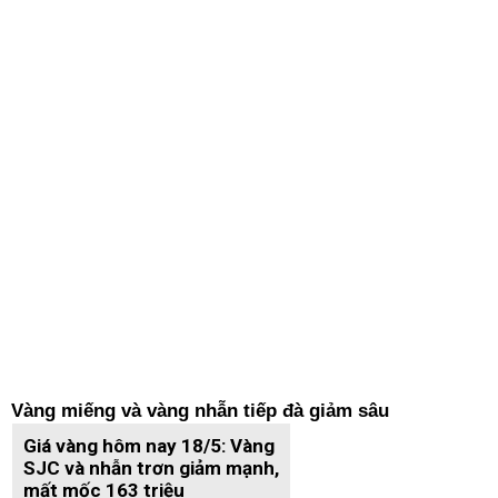
Vàng miếng và vàng nhẫn tiếp đà giảm sâu
Giá vàng hôm nay 18/5: Vàng
SJC và nhẫn trơn giảm mạnh,
mất mốc 163 triệu