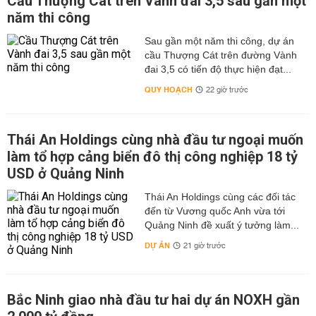
Cầu Thượng Cát trên Vành đai 3,5 sau gần một
năm thi công
Sau gần một năm thi công, dự án
cầu Thượng Cát trên đường Vành
đai 3,5 có tiến độ thực hiện đạt...
QUY HOẠCH
22 giờ trước
Thái An Holdings cùng nhà đầu tư ngoại muốn
làm tổ hợp cảng biển đô thị công nghiệp 18 tỷ
USD ở Quảng Ninh
Thái An Holdings cùng các đối tác
đến từ Vương quốc Anh vừa tới
Quảng Ninh đề xuất ý tưởng làm...
DỰ ÁN
21 giờ trước
Bắc Ninh giao nhà đầu tư hai dự án NOXH gần