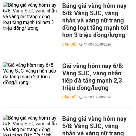
Bảng giá vàng hôm nay
6/8: Vàng SJC, vàng
nhẫn và vàng nữ trang
đồng loạt tăng mạnh tới
hơn 3 triệu đồng/lượng
CẦN BIẾT
14:00 | 06/08/2026
Giá vàng hôm nay 6/8:
Vàng SJC, vàng nhẫn
tiếp đà tăng mạnh 2,3
triệu đồng/lượng
CẦN BIẾT
09:38 | 06/08/2026
Bảng giá vàng hôm nay
5/8: Vàng SJC, vàng
nhẫn và vàng nữ trang