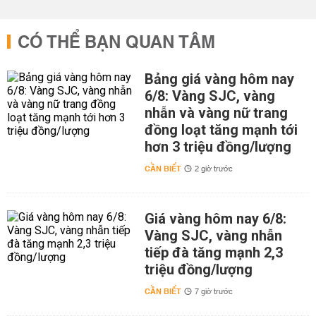
CÓ THỂ BẠN QUAN TÂM
Bảng giá vàng hôm nay
6/8: Vàng SJC, vàng
nhẫn và vàng nữ trang
đồng loạt tăng mạnh tới
hơn 3 triệu đồng/lượng
CẦN BIẾT
2 giờ trước
Giá vàng hôm nay 6/8:
Vàng SJC, vàng nhẫn
tiếp đà tăng mạnh 2,3
triệu đồng/lượng
CẦN BIẾT
7 giờ trước