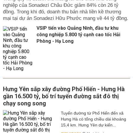
nghiệp của Sonadezi Châu Đức giảm 84% còn 26 tỷ
đồng. Trong khi đó, doanh thu bán nhà liền kề thương
mại tại dự án Sonadezi Hữu Phước mang về 44 tỷ đồng.
VSIP tiến vào Quảng Ninh, đầu tư khu
công nghiệp 5.800 tỷ cạnh cao tốc Hải
Phòng - Hạ Long
Hưng Yên sắp xây đường Phố Hiến - Hưng Hà
gần 16.500 tỷ, bố trí tuyến đường sắt đô thị
chạy song song
Tuyến đường từ Phố Hiến đến xã
Hưng Hà có tổng chiều dài khoảng
15,4 km. Hưng Yên dự kiến...