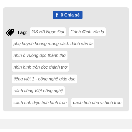
0
Chia sẻ
GS Hồ Ngọc Đại
Cách đánh vần lạ
Tag:
phụ huynh hoang mang cách đánh vần lạ
nhìn ô vuông đọc thành thơ
nhìn hình tròn đọc thành thơ
tiếng việt 1 - công nghệ giáo dục
sách tiếng Việt công nghệ
cách tính diện tích hình tròn
cách tính chu vi hình tròn