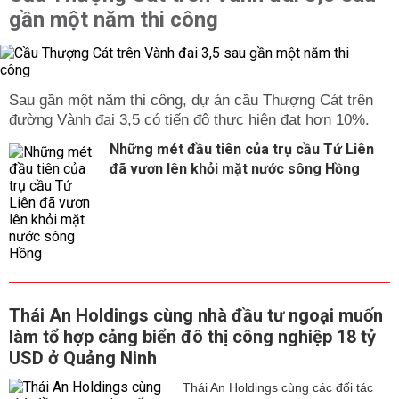
gần một năm thi công
Sau gần một năm thi công, dự án cầu Thượng Cát trên
đường Vành đai 3,5 có tiến độ thực hiện đạt hơn 10%.
Những mét đầu tiên của trụ cầu Tứ Liên
đã vươn lên khỏi mặt nước sông Hồng
Thái An Holdings cùng nhà đầu tư ngoại muốn
làm tổ hợp cảng biển đô thị công nghiệp 18 tỷ
USD ở Quảng Ninh
Thái An Holdings cùng các đối tác