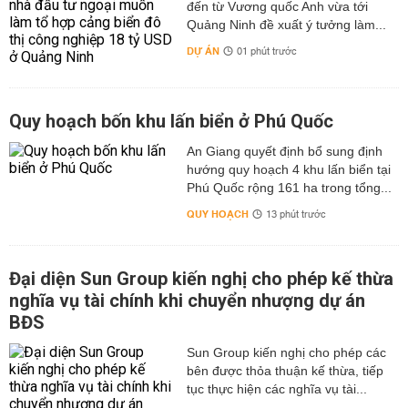
đến từ Vương quốc Anh vừa tới
Quảng Ninh đề xuất ý tưởng làm...
DỰ ÁN
01 phút trước
Quy hoạch bốn khu lấn biển ở Phú Quốc
An Giang quyết định bổ sung định
hướng quy hoạch 4 khu lấn biển tại
Phú Quốc rộng 161 ha trong tổng...
QUY HOẠCH
13 phút trước
Đại diện Sun Group kiến nghị cho phép kế thừa
nghĩa vụ tài chính khi chuyển nhượng dự án
BĐS
Sun Group kiến nghị cho phép các
bên được thỏa thuận kế thừa, tiếp
tục thực hiện các nghĩa vụ tài...