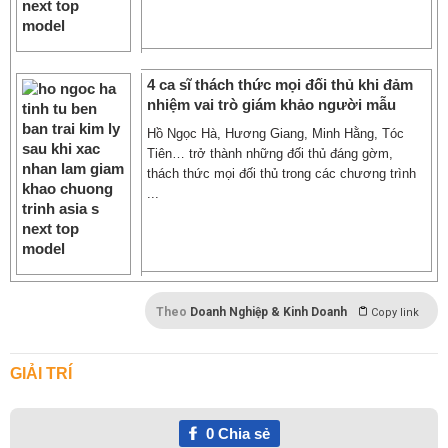
4 ca sĩ thách thức mọi đối thủ khi đảm
nhiệm vai trò giám khảo người mẫu
Hồ Ngọc Hà, Hương Giang, Minh Hằng, Tóc
Tiên… trở thành những đối thủ đáng gờm,
thách thức mọi đối thủ trong các chương trình
...
Theo
Doanh Nghiệp & Kinh Doanh
Copy link
GIẢI TRÍ
0
Chia sẻ