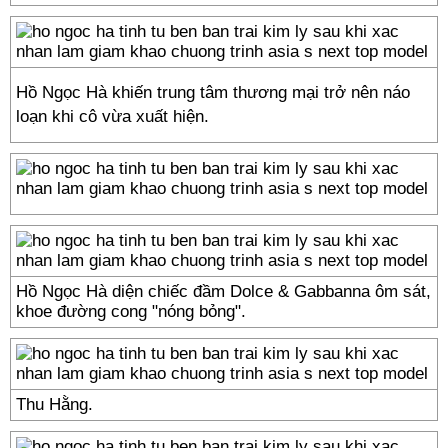
Hồ Ngọc Hà khiến trung tâm thương mại trở nên náo
loạn khi cô vừa xuất hiện.
Hồ Ngọc Hà diện chiếc đầm Dolce & Gabbanna ôm sát,
khoe đường cong "nóng bỏng".
Thu Hằng.