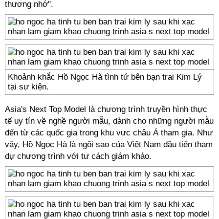
thương nhớ".
Khoảnh khắc Hồ Ngọc Hà tình tứ bên bạn trai Kim Lý
tại sự kiện.
Asia's Next Top Model là chương trình truyền hình thực
tế uy tín về nghề người mẫu, dành cho những người mẫu
đến từ các quốc gia trong khu vực châu Á tham gia. Như
vậy, Hồ Ngọc Hà là ngôi sao của Việt Nam đầu tiên tham
dự chương trình với tư cách giám khảo.