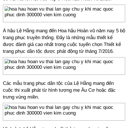
Á hậu Lệ Hằng mang đến Hoa hậu Hoàn vũ năm nay 5 bộ
trang phục truyền thống. Đây là những mẫu thiết kế
được đánh giá cao nhất trong cuộc tuyển chọn Thiết kế
trang phục dân tộc được phát động từ tháng 7/2016.
Các mẫu trang phục dân tộc của Lệ Hằng mang đến
cuộc thi xuất phát từ hình tượng mẹ Âu Cơ hoặc đặc
trưng vùng miền.