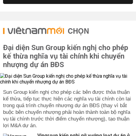
CHỌN
Đại diện Sun Group kiến nghị cho phép
kế thừa nghĩa vụ tài chính khi chuyển
nhượng dự án BĐS
Sun Group kiến nghị cho phép các bên được thỏa thuận
kế thừa, tiếp tục thực hiện các nghĩa vụ tài chính còn lại
trong quá trình chuyển nhượng dự án BĐS (thay vì bắt
buộc bên chuyển nhượng phải hoàn thành toàn bộ nghĩa
vụ tài chính trước thời điểm chuyển nhượng), tạo thuận
lợi M&A dự án.
Vingroup kiến nghị gỡ vướng loạt dự án ở