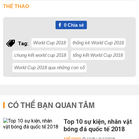
THỂ THAO
0
Chia sẻ
World Cup 2018
thống kê World Cup 2018
Tag:
chung kết world cup 2018
tổng kết World Cup 2018
World Cup 2018 qua những con số
CÓ THỂ BẠN QUAN TÂM
Top 10 sự kiện, nhân vật
bóng đá quốc tế 2018
THỂ THAO