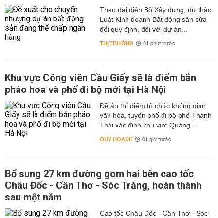
Theo đại diện Bộ Xây dựng, dự thảo
Luật Kinh doanh Bất động sản sửa
đổi quy định, đối với dự án...
THỊ TRƯỜNG
01 phút trước
Khu vực Công viên Cầu Giấy sẽ là điểm bắn
pháo hoa và phố đi bộ mới tại Hà Nội
Đề án thí điểm tổ chức không gian
văn hóa, tuyến phố đi bộ phố Thành
Thái xác định khu vực Quảng...
QUY HOẠCH
01 giờ trước
Bổ sung 27 km đường gom hai bên cao tốc
Châu Đốc - Cần Thơ - Sóc Trăng, hoàn thành
sau một năm
Cao tốc Châu Đốc - Cần Thơ - Sóc