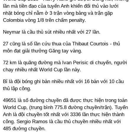
lần mà tiền đạo của tuyển Anh khiến đối thủ vào lưới
nhặt bóng chỉ nằm ở 3 trận vòng bảng và trận gặp
Colombia vòng 1/8 trên chấm penalty.
Neymar là cầu thủ sút nhiều nhất với 27 lần.
27 cũng là số lần cứu thua của Thibaut Courtois - thủ
môn đạt giải thưởng Găng tay vàng.
72 km là quãng đường mà Ivan Perisic di chuyển, người
chạy nhiều nhất World Cup lần này.
Bỉ là đội bóng ghi bàn nhiều nhất với 16 bàn với 10 cầu
thủ lập công.
49651 là số đường chuyền đã được thực hiện trong toàn
World Cup, (trung bình 775.8 đường chuyền/trận). Tuyển
Anh là đội chuyền tốt nhất với 3336 lần thực hiện thành
công. Sergio Ramos là cầu thủ chuyền nhiều nhất với
485 đường chuyền.