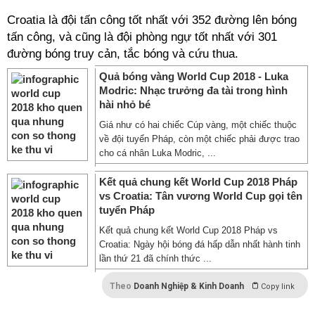
Croatia là đội tấn công tốt nhất với 352 đường lên bóng
tấn công, và cũng là đội phòng ngự tốt nhất với 301
đường bóng truy cản, tắc bóng và cứu thua.
Quả bóng vàng World Cup 2018 - Luka
Modric: Nhạc trưởng đa tài trong hình
hài nhỏ bé
Giá như có hai chiếc Cúp vàng, một chiếc thuộc
về đội tuyển Pháp, còn một chiếc phải được trao
cho cá nhân Luka Modric, ...
Kết quả chung kết World Cup 2018 Pháp
vs Croatia: Tân vương World Cup gọi tên
tuyển Pháp
Kết quả chung kết World Cup 2018 Pháp vs
Croatia: Ngày hội bóng đá hấp dẫn nhất hành tinh
lần thứ 21 đã chính thức ...
Theo
Doanh Nghiệp & Kinh Doanh
Copy link