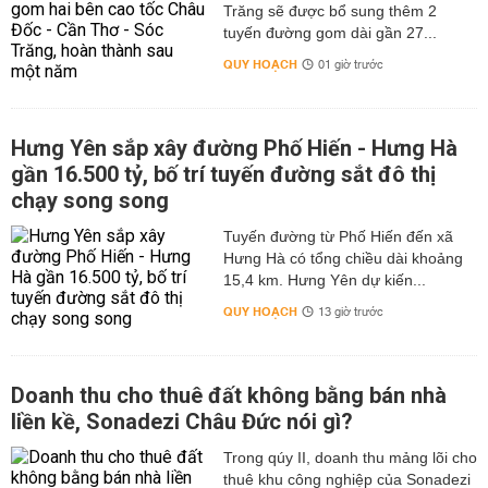
Trăng sẽ được bổ sung thêm 2
tuyến đường gom dài gần 27...
QUY HOẠCH
01 giờ trước
Hưng Yên sắp xây đường Phố Hiến - Hưng Hà
gần 16.500 tỷ, bố trí tuyến đường sắt đô thị
chạy song song
Tuyến đường từ Phố Hiến đến xã
Hưng Hà có tổng chiều dài khoảng
15,4 km. Hưng Yên dự kiến...
QUY HOẠCH
13 giờ trước
Doanh thu cho thuê đất không bằng bán nhà
liền kề, Sonadezi Châu Đức nói gì?
Trong qúy II, doanh thu mảng lõi cho
thuê khu công nghiệp của Sonadezi