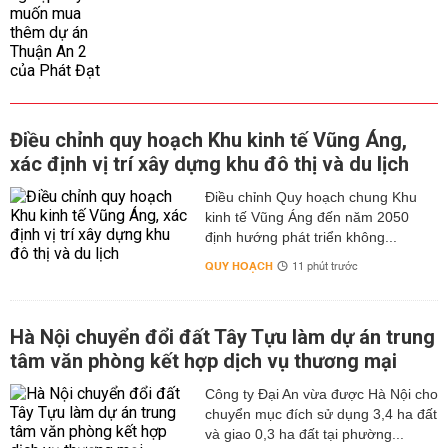
Điều chỉnh quy hoạch Khu kinh tế Vũng Áng,
xác định vị trí xây dựng khu đô thị và du lịch
Điều chỉnh Quy hoạch chung Khu
kinh tế Vũng Áng đến năm 2050
định hướng phát triển không...
QUY HOẠCH
11 phút trước
Hà Nội chuyển đổi đất Tây Tựu làm dự án trung
tâm văn phòng kết hợp dịch vụ thương mại
Công ty Đại An vừa được Hà Nội cho
chuyển mục đích sử dụng 3,4 ha đất
và giao 0,3 ha đất tại phường...