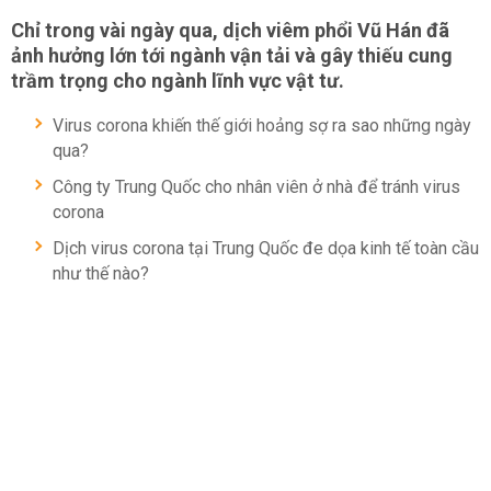
Chỉ trong vài ngày qua, dịch viêm phổi Vũ Hán đã
ảnh hưởng lớn tới ngành vận tải và gây thiếu cung
trầm trọng cho ngành lĩnh vực vật tư.
Virus corona khiến thế giới hoảng sợ ra sao những ngày
qua?
Công ty Trung Quốc cho nhân viên ở nhà để tránh virus
corona
Dịch virus corona tại Trung Quốc đe dọa kinh tế toàn cầu
như thế nào?