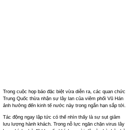
Trong cuộc họp báo đặc biệt vừa diễn ra, các quan chức
Trung Quốc thừa nhận sự lây lan của viêm phổi Vũ Hán
ảnh hưởng đến kinh tế nước này trong ngắn hạn sắp tới.
Tác động ngay lập tức có thể nhìn thấy là sự sụt giảm
lưu lượng hành khách. Trong nỗ lực ngăn chặn virus lây