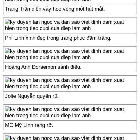
Trang Trần diện váy hoe vòng một hút mắt.
Phí Linh xinh đẹp trong trang phục đầm trắng.
Hoàng Anh Đoraemon sành điệu.
Jolie Nguyễn quyến rũ.
MC Mỹ Linh rạng rỡ.