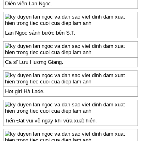
Diễn viên Lan Ngọc.
Lan Ngọc sánh bước bên S.T.
Ca sĩ Lưu Hương Giang.
Hot girl Hà Lade.
Tiến Đạt vui vẻ ngay khi vừa xuất hiện.