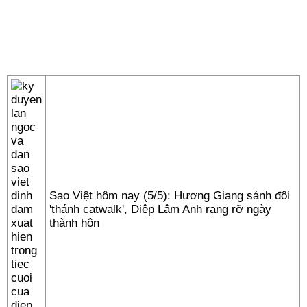
Sao Việt hôm nay (5/5): Hương Giang sánh đôi
'thánh catwalk', Diệp Lâm Anh rạng rỡ ngày
thành hôn