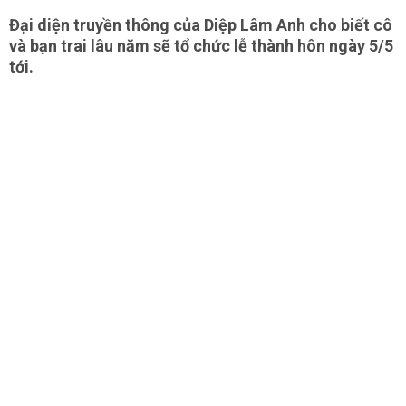
Đại diện truyền thông của Diệp Lâm Anh cho biết cô
và bạn trai lâu năm sẽ tổ chức lễ thành hôn ngày 5/5
tới.