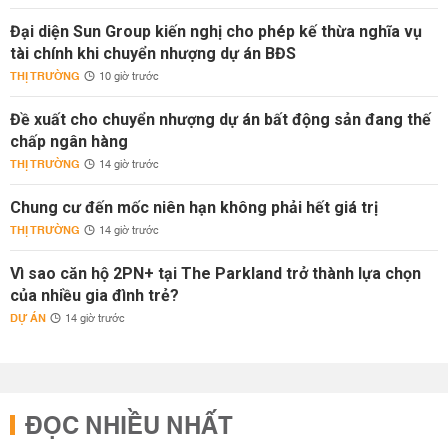
Đại diện Sun Group kiến nghị cho phép kế thừa nghĩa vụ
tài chính khi chuyển nhượng dự án BĐS
THỊ TRƯỜNG
10 giờ trước
Đề xuất cho chuyển nhượng dự án bất động sản đang thế
chấp ngân hàng
THỊ TRƯỜNG
14 giờ trước
Chung cư đến mốc niên hạn không phải hết giá trị
THỊ TRƯỜNG
14 giờ trước
Vì sao căn hộ 2PN+ tại The Parkland trở thành lựa chọn
của nhiều gia đình trẻ?
DỰ ÁN
14 giờ trước
ĐỌC NHIỀU NHẤT