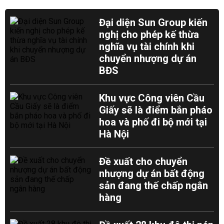
Đại diện Sun Group kiến
nghị cho phép kế thừa
nghĩa vụ tài chính khi
chuyển nhượng dự án
BĐS
Khu vực Công viên Cầu
Giấy sẽ là điểm bắn pháo
hoa và phố đi bộ mới tại
Hà Nội
Đề xuất cho chuyển
nhượng dự án bất động
sản đang thế chấp ngân
hàng