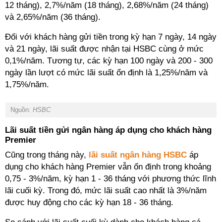
12 tháng), 2,7%/năm (18 tháng), 2,68%/năm (24 tháng)
và 2,65%/năm (36 tháng).
Đối với khách hàng gửi tiền trong kỳ hạn 7 ngày, 14 ngày
và 21 ngày, lãi suất được nhận tại HSBC cùng ở mức
0,1%/năm. Tương tự, các kỳ hạn 100 ngày và 200 - 300
ngày lần lượt có mức lãi suất ổn định là 1,25%/năm và
1,75%/năm.
Nguồn:
HSBC
Lãi suất tiền gửi ngân hàng áp dụng cho khách hàng
Premier
Cũng trong tháng này,
lãi suất ngân hàng HSBC
áp
dụng cho khách hàng Premier vẫn ổn định trong khoảng
0,75 - 3%/năm, kỳ hạn 1 - 36 tháng với phương thức lĩnh
lãi cuối kỳ. Trong đó, mức lãi suất cao nhất là 3%/năm
được huy động cho các kỳ hạn 18 - 36 tháng.