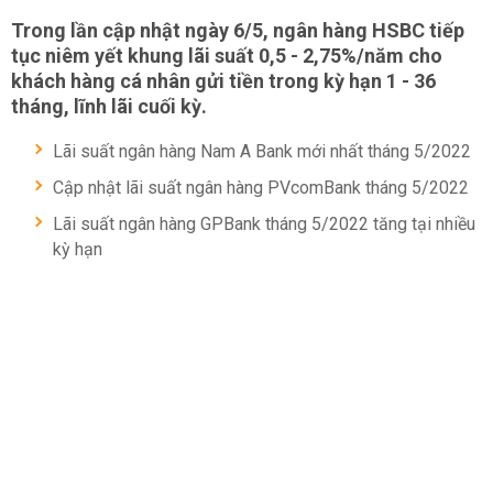
Trong lần cập nhật ngày 6/5, ngân hàng HSBC tiếp
tục niêm yết khung lãi suất 0,5 - 2,75%/năm cho
khách hàng cá nhân gửi tiền trong kỳ hạn 1 - 36
tháng, lĩnh lãi cuối kỳ.
Lãi suất ngân hàng Nam A Bank mới nhất tháng 5/2022
Cập nhật lãi suất ngân hàng PVcomBank tháng 5/2022
Lãi suất ngân hàng GPBank tháng 5/2022 tăng tại nhiều
kỳ hạn