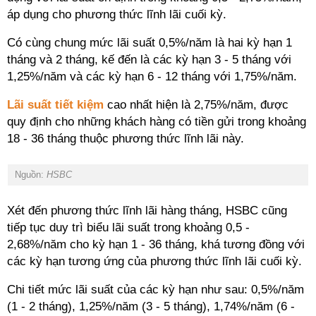
áp dụng cho phương thức lĩnh lãi cuối kỳ.
Có cùng chung mức lãi suất 0,5%/năm là hai kỳ hạn 1
tháng và 2 tháng, kế đến là các kỳ hạn 3 - 5 tháng với
1,25%/năm và các kỳ hạn 6 - 12 tháng với 1,75%/năm.
Lãi suất tiết kiệm
cao nhất hiện là 2,75%/năm, được
quy định cho những khách hàng có tiền gửi trong khoảng
18 - 36 tháng thuộc phương thức lĩnh lãi này.
Nguồn:
HSBC
Xét đến phương thức lĩnh lãi hàng tháng, HSBC cũng
tiếp tục duy trì biểu lãi suất trong khoảng 0,5 -
2,68%/năm cho kỳ hạn 1 - 36 tháng, khá tương đồng với
các kỳ hạn tương ứng của phương thức lĩnh lãi cuối kỳ.
Chi tiết mức lãi suất của các kỳ hạn như sau: 0,5%/năm
(1 - 2 tháng), 1,25%/năm (3 - 5 tháng), 1,74%/năm (6 -