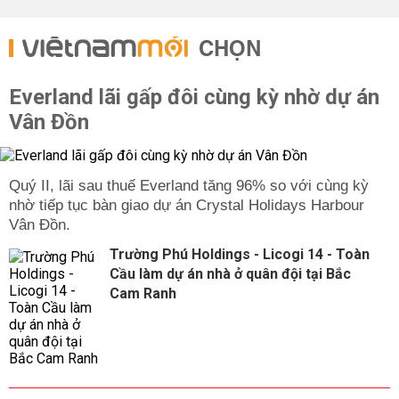
CHỌN
Everland lãi gấp đôi cùng kỳ nhờ dự án
Vân Đồn
Quý II, lãi sau thuế Everland tăng 96% so với cùng kỳ
nhờ tiếp tục bàn giao dự án Crystal Holidays Harbour
Vân Đồn.
Trường Phú Holdings - Licogi 14 - Toàn
Cầu làm dự án nhà ở quân đội tại Bắc
Cam Ranh