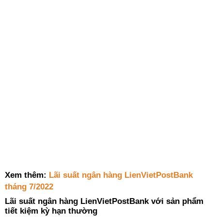
Xem thêm:
Lãi suất ngân hàng LienVietPostBank
tháng 7/2022
Lãi suất ngân hàng LienVietPostBank với sản phẩm
tiết kiệm kỳ hạn thường