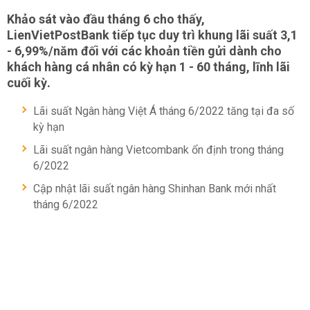
Khảo sát vào đầu tháng 6 cho thấy,
LienVietPostBank tiếp tục duy trì khung lãi suất 3,1
- 6,99%/năm đối với các khoản tiền gửi dành cho
khách hàng cá nhân có kỳ hạn 1 - 60 tháng, lĩnh lãi
cuối kỳ.
Lãi suất Ngân hàng Việt Á tháng 6/2022 tăng tại đa số
kỳ hạn
Lãi suất ngân hàng Vietcombank ổn định trong tháng
6/2022
Cập nhật lãi suất ngân hàng Shinhan Bank mới nhất
tháng 6/2022