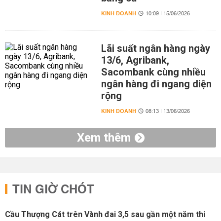
KINH DOANH
10:09 | 15/06/2026
Lãi suất ngân hàng ngày
13/6, Agribank,
Sacombank cùng nhiều
ngân hàng đi ngang diện
rộng
KINH DOANH
08:13 | 13/06/2026
Xem thêm
TIN GIỜ CHÓT
Cầu Thượng Cát trên Vành đai 3,5 sau gần một năm thi