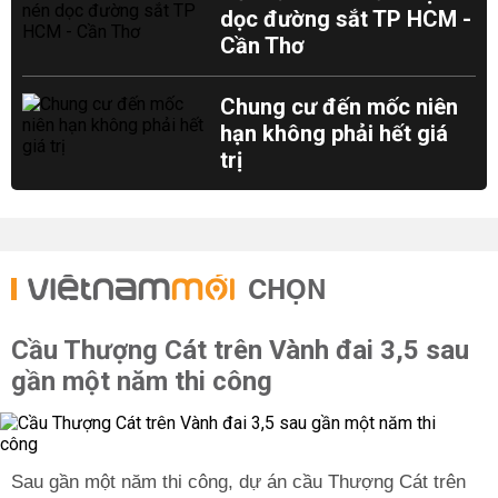
dọc đường sắt TP HCM -
Cần Thơ
Chung cư đến mốc niên
hạn không phải hết giá
trị
CHỌN
Cầu Thượng Cát trên Vành đai 3,5 sau
gần một năm thi công
Sau gần một năm thi công, dự án cầu Thượng Cát trên