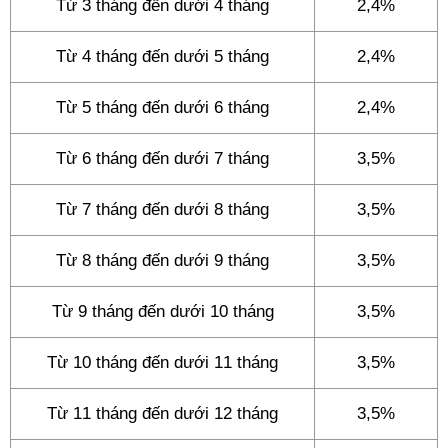
Từ 3 tháng đến dưới 4 tháng
2,4%
Từ 4 tháng đến dưới 5 tháng
2,4%
Từ 5 tháng đến dưới 6 tháng
2,4%
Từ 6 tháng đến dưới 7 tháng
3,5%
Từ 7 tháng đến dưới 8 tháng
3,5%
Từ 8 tháng đến dưới 9 tháng
3,5%
Từ 9 tháng đến dưới 10 tháng
3,5%
Từ 10 tháng đến dưới 11 tháng
3,5%
Từ 11 tháng đến dưới 12 tháng
3,5%