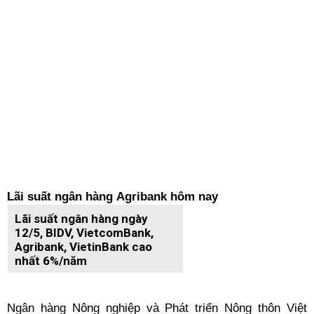
Lãi suất ngân hàng Agribank hôm nay
Lãi suất ngân hàng ngày
12/5, BIDV, VietcomBank,
Agribank, VietinBank cao
nhất 6%/năm
Ngân hàng Nông nghiệp và Phát triển Nông thôn Việt