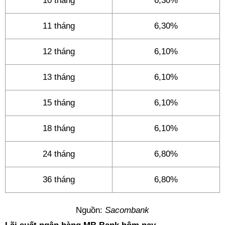
10 tháng
6,30%
11 tháng
6,30%
12 tháng
6,10%
13 tháng
6,10%
15 tháng
6,10%
18 tháng
6,10%
24 tháng
6,80%
36 tháng
6,80%
Nguồn:
Sacombank