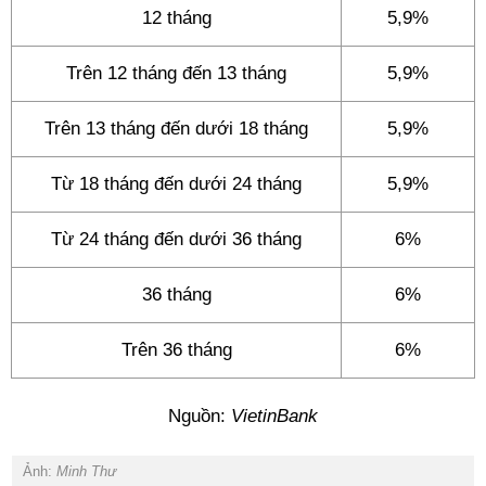
12 tháng
5,9%
Trên 12 tháng đến 13 tháng
5,9%
Trên 13 tháng đến dưới 18 tháng
5,9%
Từ 18 tháng đến dưới 24 tháng
5,9%
Từ 24 tháng đến dưới 36 tháng
6%
36 tháng
6%
Trên 36 tháng
6%
Nguồn:
VietinBank
Ảnh:
Minh Thư