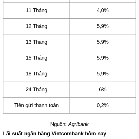
11 Tháng
4,0%
12 Tháng
5,9%
13 Tháng
5,9%
15 Tháng
5,9%
18 Tháng
5,9%
24 Tháng
6%
Tiền gửi thanh toán
0,2%
Nguồn:
Agribank
Lãi suất ngân hàng Vietcombank hôm nay