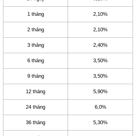
1 tháng
2,10%
2 tháng
2,10%
3 tháng
2,40%
6 tháng
3,50%
9 tháng
3,50%
12 tháng
5,90%
24 tháng
6,0%
36 tháng
5,30%