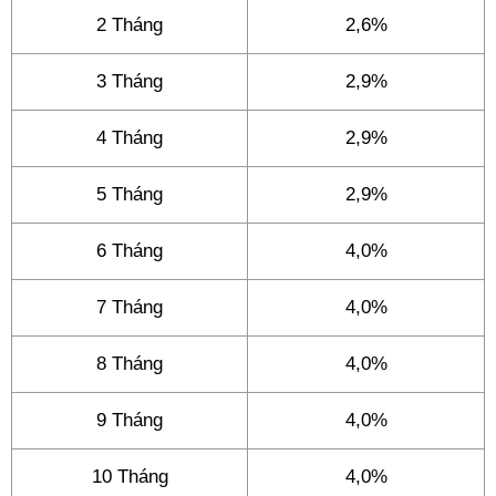
2 Tháng
2,6%
3 Tháng
2,9%
4 Tháng
2,9%
5 Tháng
2,9%
6 Tháng
4,0%
7 Tháng
4,0%
8 Tháng
4,0%
9 Tháng
4,0%
10 Tháng
4,0%