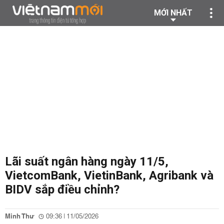
MỚI NHẤT
Lãi suất ngân hàng ngày 11/5,
VietcomBank, VietinBank, Agribank và
BIDV sắp điều chỉnh?
Minh Thư
09:36 | 11/05/2026