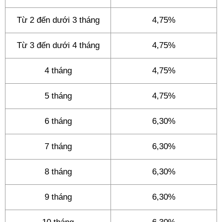
Từ 2 đến dưới 3 tháng
4,75%
Từ 3 đến dưới 4 tháng
4,75%
4 tháng
4,75%
5 tháng
4,75%
6 tháng
6,30%
7 tháng
6,30%
8 tháng
6,30%
9 tháng
6,30%