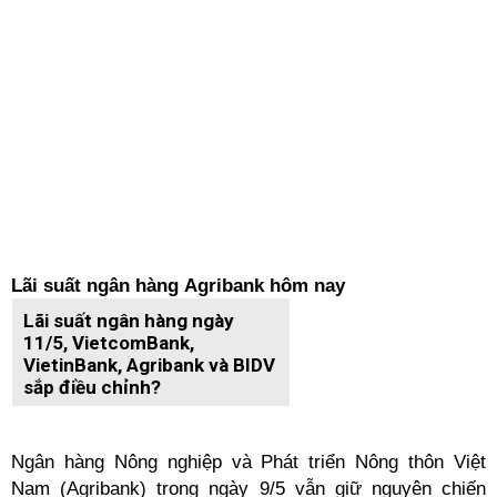
Lãi suất ngân hàng Agribank hôm nay
Lãi suất ngân hàng ngày
11/5, VietcomBank,
VietinBank, Agribank và BIDV
sắp điều chỉnh?
Ngân hàng Nông nghiệp và Phát triển Nông thôn Việt
Nam (Agribank) trong ngày 9/5 vẫn giữ nguyên chiến