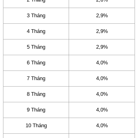
3 Tháng
2,9%
4 Tháng
2,9%
5 Tháng
2,9%
6 Tháng
4,0%
7 Tháng
4,0%
8 Tháng
4,0%
9 Tháng
4,0%
10 Tháng
4,0%