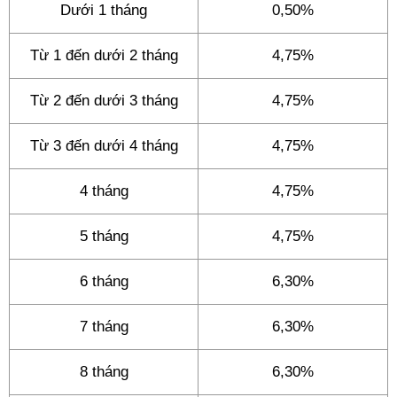
Dưới 1 tháng
0,50%
Từ 1 đến dưới 2 tháng
4,75%
Từ 2 đến dưới 3 tháng
4,75%
Từ 3 đến dưới 4 tháng
4,75%
4 tháng
4,75%
5 tháng
4,75%
6 tháng
6,30%
7 tháng
6,30%
8 tháng
6,30%