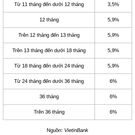
Từ 11 tháng đến dưới 12 tháng
3,5%
12 tháng
5,9%
Trên 12 tháng đến 13 tháng
5,9%
Trên 13 tháng đến dưới 18 tháng
5,9%
Từ 18 tháng đến dưới 24 tháng
5,9%
Từ 24 tháng đến dưới 36 tháng
6%
36 tháng
6%
Trên 36 tháng
6%
Nguồn:
VietinBank