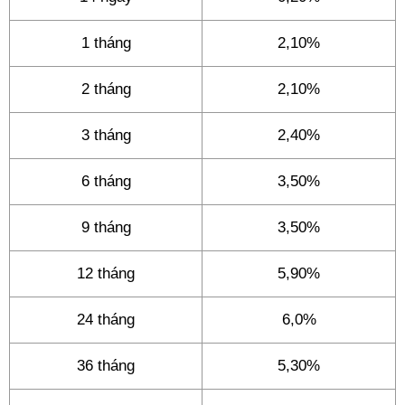
1 tháng
2,10%
2 tháng
2,10%
3 tháng
2,40%
6 tháng
3,50%
9 tháng
3,50%
12 tháng
5,90%
24 tháng
6,0%
36 tháng
5,30%