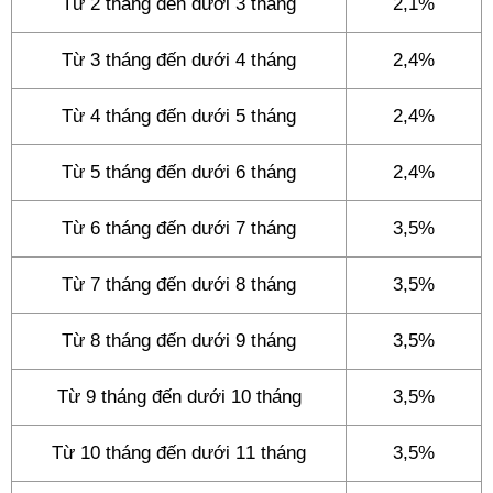
Từ 2 tháng đến dưới 3 tháng
2,1%
Từ 3 tháng đến dưới 4 tháng
2,4%
Từ 4 tháng đến dưới 5 tháng
2,4%
Từ 5 tháng đến dưới 6 tháng
2,4%
Từ 6 tháng đến dưới 7 tháng
3,5%
Từ 7 tháng đến dưới 8 tháng
3,5%
Từ 8 tháng đến dưới 9 tháng
3,5%
Từ 9 tháng đến dưới 10 tháng
3,5%
Từ 10 tháng đến dưới 11 tháng
3,5%