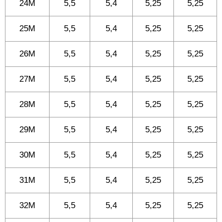
24M
5,5
5,4
5,25
5,25
25M
5,5
5,4
5,25
5,25
26M
5,5
5,4
5,25
5,25
27M
5,5
5,4
5,25
5,25
28M
5,5
5,4
5,25
5,25
29M
5,5
5,4
5,25
5,25
30M
5,5
5,4
5,25
5,25
31M
5,5
5,4
5,25
5,25
32M
5,5
5,4
5,25
5,25