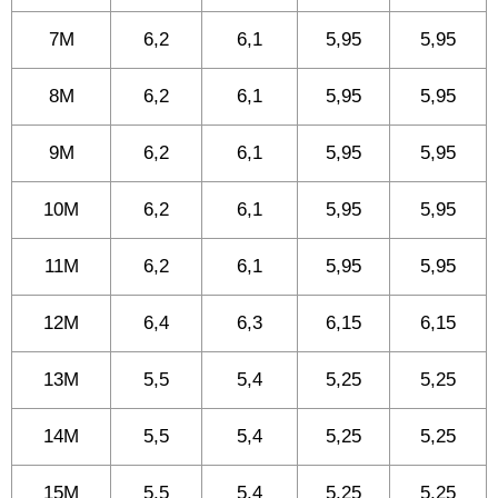
7M
6,2
6,1
5,95
5,95
8M
6,2
6,1
5,95
5,95
9M
6,2
6,1
5,95
5,95
10M
6,2
6,1
5,95
5,95
11M
6,2
6,1
5,95
5,95
12M
6,4
6,3
6,15
6,15
13M
5,5
5,4
5,25
5,25
14M
5,5
5,4
5,25
5,25
15M
5,5
5,4
5,25
5,25