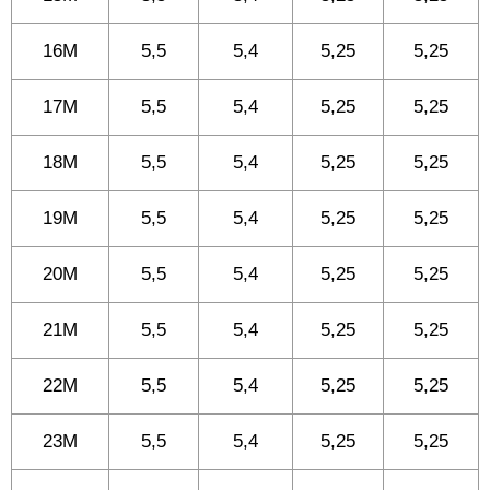
16M
5,5
5,4
5,25
5,25
17M
5,5
5,4
5,25
5,25
18M
5,5
5,4
5,25
5,25
19M
5,5
5,4
5,25
5,25
20M
5,5
5,4
5,25
5,25
21M
5,5
5,4
5,25
5,25
22M
5,5
5,4
5,25
5,25
23M
5,5
5,4
5,25
5,25