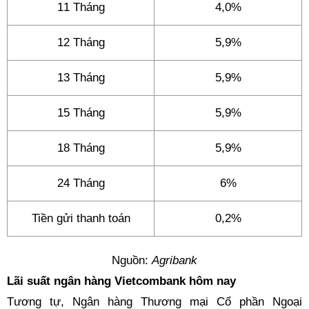
11 Tháng
4,0%
12 Tháng
5,9%
13 Tháng
5,9%
15 Tháng
5,9%
18 Tháng
5,9%
24 Tháng
6%
Tiền gửi thanh toán
0,2%
Nguồn:
Agribank
Lãi suất ngân hàng Vietcombank hôm nay
Tương tự, Ngân hàng Thương mại Cổ phần Ngoại