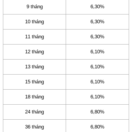
9 tháng
6,30%
10 tháng
6,30%
11 tháng
6,30%
12 tháng
6,10%
13 tháng
6,10%
15 tháng
6,10%
18 tháng
6,10%
24 tháng
6,80%
36 tháng
6,80%