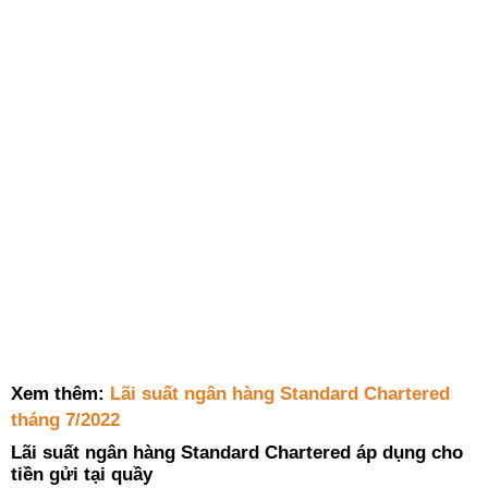
Xem thêm:
Lãi suất ngân hàng Standard Chartered
tháng 7/2022
Lãi suất ngân hàng Standard Chartered áp dụng cho
tiền gửi tại quầy