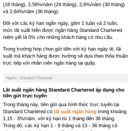
(18 tháng), 2,56%/năm (24 tháng), 2,6%/năm (30 tháng)
và 2,64%/năm (36 tháng).
Đối với các kỳ hạn ngắn ngày, gồm 1 tuần và 2 tuần,
mức lãi suất hiện được ngân hàng Standard Chartered
niêm yết là 0% cho những khách hàng có nhu cầu.
Trong trường hợp chọn gửi tiền với kỳ hạn ngày lẻ, lãi
suất mà khách hàng được hưởng sẽ dựa theo thỏa thuận
trực tiếp với nhân viên ngân hàng tại quầy.
Nguồn:
Standard Chartered
Lãi suất ngân hàng Standard Chartered áp dụng cho
tiền gửi trực tuyến
Trong tháng này, tiền gửi qua hình thức trực tuyến tại
Standard Chartered có
lãi suất ngân hàng
trong khoảng
1,15 - 3%/năm, với kỳ hạn từ 1 tháng đến 36 tháng.
Trong đó, các kỳ hạn 1 - 9 tháng và 13 - 36 tháng có