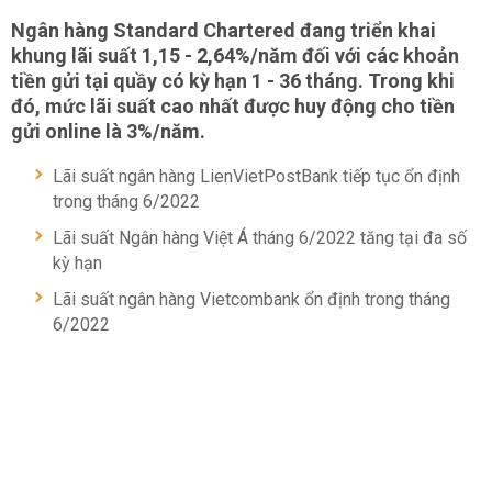
Ngân hàng Standard Chartered đang triển khai
khung lãi suất 1,15 - 2,64%/năm đối với các khoản
tiền gửi tại quầy có kỳ hạn 1 - 36 tháng. Trong khi
đó, mức lãi suất cao nhất được huy động cho tiền
gửi online là 3%/năm.
Lãi suất ngân hàng LienVietPostBank tiếp tục ổn định
trong tháng 6/2022
Lãi suất Ngân hàng Việt Á tháng 6/2022 tăng tại đa số
kỳ hạn
Lãi suất ngân hàng Vietcombank ổn định trong tháng
6/2022