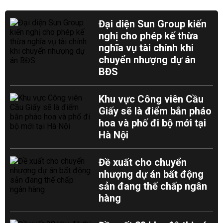
Đại diện Sun Group kiến
nghị cho phép kế thừa
nghĩa vụ tài chính khi
chuyển nhượng dự án
BĐS
Khu vực Công viên Cầu
Giấy sẽ là điểm bắn pháo
hoa và phố đi bộ mới tại
Hà Nội
Đề xuất cho chuyển
nhượng dự án bất động
sản đang thế chấp ngân
hàng