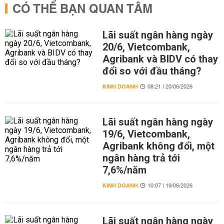
CÓ THỂ BẠN QUAN TÂM
Lãi suất ngân hàng ngày
20/6, Vietcombank,
Agribank và BIDV có thay
đổi so với đầu tháng?
KINH DOANH
08:21 | 20/06/2026
Lãi suất ngân hàng ngày
19/6, Vietcombank,
Agribank không đổi, một
ngân hàng trả tới
7,6%/năm
KINH DOANH
10:07 | 19/06/2026
Lãi suất ngân hàng ngày