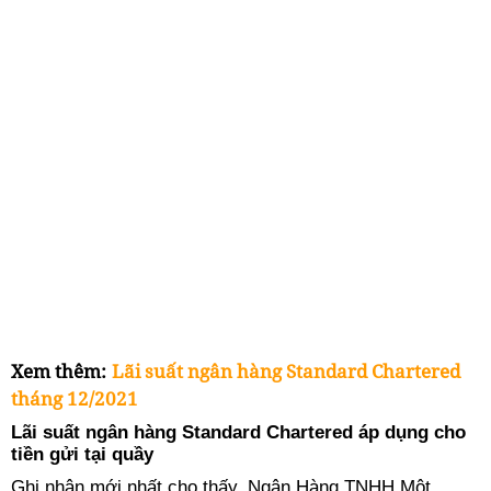
Xem thêm:
Lãi suất ngân hàng Standard Chartered
tháng 12/2021
Lãi suất ngân hàng Standard Chartered áp dụng cho
tiền gửi tại quầy
Ghi nhận mới nhất cho thấy, Ngân Hàng TNHH Một