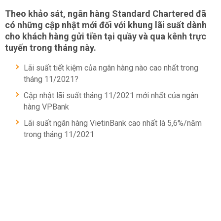
Theo khảo sát, ngân hàng Standard Chartered đã
có những cập nhật mới đối với khung lãi suất dành
cho khách hàng gửi tiền tại quầy và qua kênh trực
tuyến trong tháng này.
Lãi suất tiết kiệm của ngân hàng nào cao nhất trong
tháng 11/2021?
Cập nhật lãi suất tháng 11/2021 mới nhất của ngân
hàng VPBank
Lãi suất ngân hàng VietinBank cao nhất là 5,6%/năm
trong tháng 11/2021