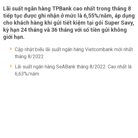
Lãi suất ngân hàng TPBank cao nhất trong tháng 8
tiếp tục được ghi nhận ở mức là 6,55%/năm, áp dụng
cho khách hàng khi gửi tiết kiệm tại gói Super Savy,
kỳ hạn 24 tháng và 36 tháng với số tiền gửi không
giới hạn.
Cập nhật biểu lãi suất ngân hàng Vietcombank mới nhất
tháng 8/2022
Lãi suất ngân hàng SeABank tháng 8/2022: Cao nhất là
6,63%/năm