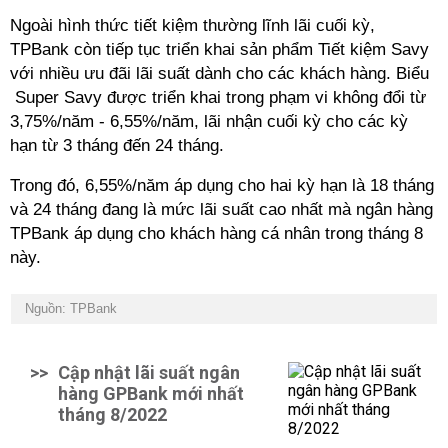
Ngoài hình thức tiết kiệm thường lĩnh lãi cuối kỳ,
TPBank còn tiếp tục triển khai sản phẩm Tiết kiệm Savy
với nhiều ưu đãi lãi suất dành cho các khách hàng. Biểu
Super Savy được triển khai trong phạm vi không đổi từ
3,75%/năm - 6,55%/năm, lãi nhận cuối kỳ cho các kỳ
hạn từ 3 tháng đến 24 tháng.
Trong đó, 6,55%/năm áp dụng cho hai kỳ hạn là 18 tháng
và 24 tháng đang là mức lãi suất cao nhất mà ngân hàng
TPBank áp dụng cho khách hàng cá nhân trong tháng 8
này.
Nguồn: TPBank
>>
Cập nhật lãi suất ngân
hàng GPBank mới nhất
tháng 8/2022