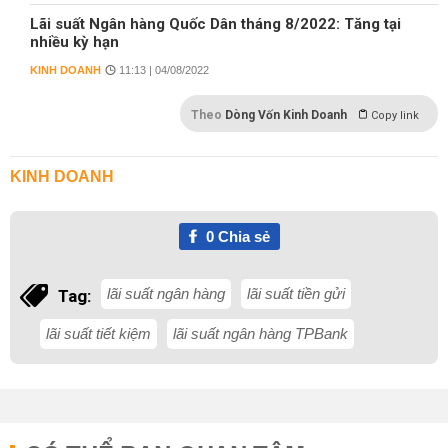
Lãi suất Ngân hàng Quốc Dân tháng 8/2022: Tăng tại
nhiều kỳ hạn
KINH DOANH
11:13 | 04/08/2022
Theo
Dòng Vốn Kinh Doanh
Copy link
KINH DOANH
0
Chia sẻ
lãi suất ngân hàng
lãi suất tiền gửi
Tag:
lãi suất tiết kiệm
lãi suất ngân hàng TPBank