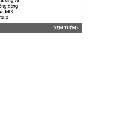
XEM THÊM