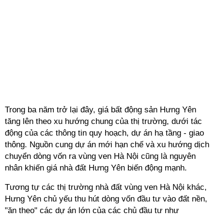
Trong ba năm trở lại đây, giá bất động sản Hưng Yên
tăng lên theo xu hướng chung của thị trường, dưới tác
động của các thông tin quy hoạch, dự án hạ tầng - giao
thông. Nguồn cung dự án mới hạn chế và xu hướng dịch
chuyển dòng vốn ra vùng ven Hà Nội cũng là nguyên
nhân khiến giá nhà đất Hưng Yên biến động mạnh.
Tương tự các thị trường nhà đất vùng ven Hà Nội khác,
Hưng Yên chủ yếu thu hút dòng vốn đầu tư vào đất nền,
"ăn theo" các dự án lớn của các chủ đầu tư như