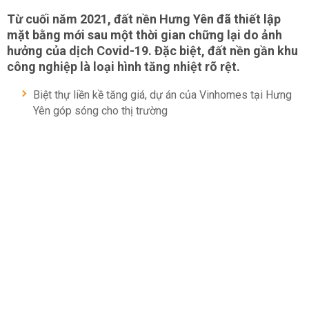
Từ cuối năm 2021, đất nền Hưng Yên đã thiết lập
mặt bằng mới sau một thời gian chững lại do ảnh
hưởng của dịch Covid-19. Đặc biệt, đất nền gần khu
công nghiệp là loại hình tăng nhiệt rõ rệt.
Biệt thự liền kề tăng giá, dự án của Vinhomes tại Hưng
Yên góp sóng cho thị trường