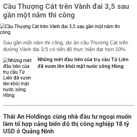
Cầu Thượng Cát trên Vành đai 3,5 sau
gần một năm thi công
Sau gần một năm thi công, dự án cầu Thượng Cát trên
đường Vành đai 3,5 có tiến độ thực hiện đạt hơn 10%.
Những mét đầu tiên của trụ cầu Tứ Liên
đã vươn lên khỏi mặt nước sông Hồng
Thái An Holdings cùng nhà đầu tư ngoại muốn
làm tổ hợp cảng biển đô thị công nghiệp 18 tỷ
USD ở Quảng Ninh