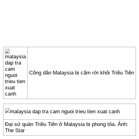
Công dân Malaysia bị cấm rời khỏi Triều Tiên
Đại sứ quán Triều Tiên ở Malaysia bị phong tỏa. Ảnh:
The Star