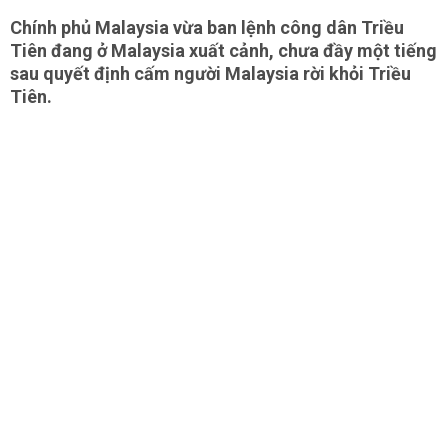
Chính phủ Malaysia vừa ban lệnh công dân Triều
Tiên đang ở Malaysia xuất cảnh, chưa đầy một tiếng
sau quyết định cấm người Malaysia rời khỏi Triều
Tiên.