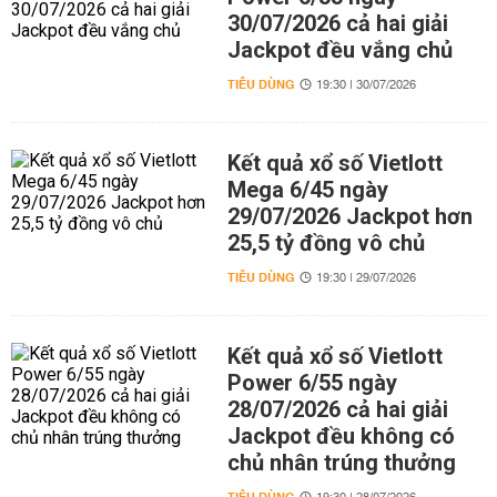
30/07/2026 cả hai giải
Jackpot đều vắng chủ
TIÊU DÙNG
19:30 | 30/07/2026
Kết quả xổ số Vietlott
Mega 6/45 ngày
29/07/2026 Jackpot hơn
25,5 tỷ đồng vô chủ
TIÊU DÙNG
19:30 | 29/07/2026
Kết quả xổ số Vietlott
Power 6/55 ngày
28/07/2026 cả hai giải
Jackpot đều không có
chủ nhân trúng thưởng