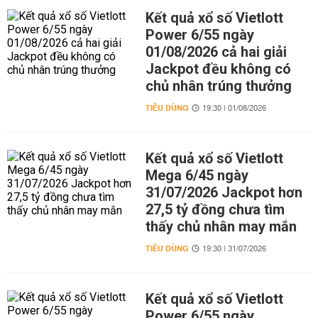
Kết quả xổ số Vietlott
Power 6/55 ngày
01/08/2026 cả hai giải
Jackpot đều không có
chủ nhân trúng thưởng
TIÊU DÙNG
19:30 | 01/08/2026
Kết quả xổ số Vietlott
Mega 6/45 ngày
31/07/2026 Jackpot hơn
27,5 tỷ đồng chưa tìm
thấy chủ nhân may mắn
TIÊU DÙNG
19:30 | 31/07/2026
Kết quả xổ số Vietlott
Power 6/55 ngày