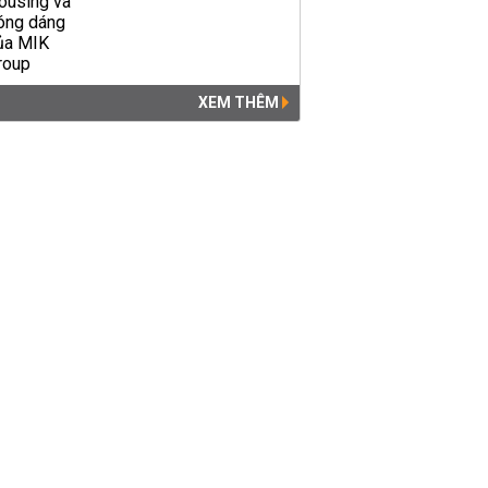
XEM THÊM