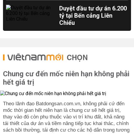
Duyệt đầu tư dự án 6.200
tỷ tại Bến cảng Liên
Chiểu
CHỌN
Chung cư đến mốc niên hạn không phải
hết giá trị
Theo lãnh đạo Batdongsan.com.vn, không phải cứ đến
mốc thời gian hết niên hạn là chung cư sẽ hết giá trị,
thay vào đó còn phụ thuộc vào vị trí khu đất, khả năng
tái thiết của dự án và tiềm năng tiếp tục khai thác, chính
sách bồi thường, tái định cư cho các hộ dân trong tương