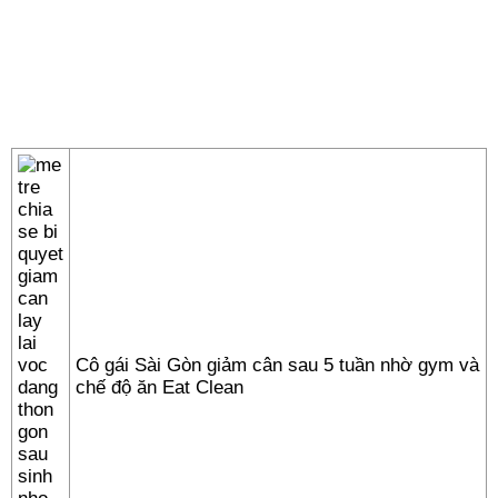
Cô gái Sài Gòn giảm cân sau 5 tuần nhờ gym và
chế độ ăn Eat Clean