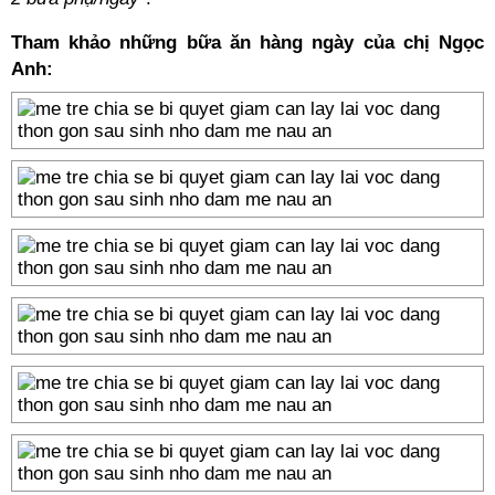
Tham khảo những bữa ăn hàng ngày của chị Ngọc
Anh: