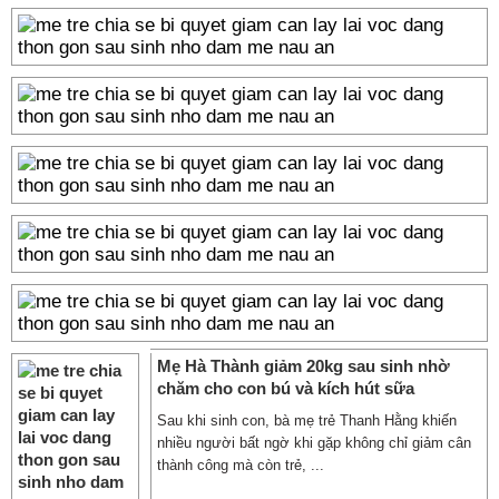
Mẹ Hà Thành giảm 20kg sau sinh nhờ
chăm cho con bú và kích hút sữa
Sau khi sinh con, bà mẹ trẻ Thanh Hằng khiến
nhiều người bất ngờ khi gặp không chỉ giảm cân
thành công mà còn trẻ, ...