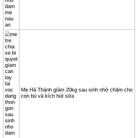
Mẹ Hà Thành giảm 20kg sau sinh nhờ chăm cho
con bú và kích hút sữa