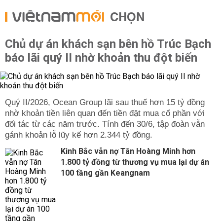
CHỌN
Chủ dự án khách sạn bên hồ Trúc Bạch
báo lãi quý II nhờ khoản thu đột biến
Quý II/2026, Ocean Group lãi sau thuế hơn 15 tỷ đồng
nhờ khoản tiền liên quan đến tiền đặt mua cổ phần với
đối tác từ các năm trước. Tính đến 30/6, tập đoàn vẫn
gánh khoản lỗ lũy kế hơn 2.344 tỷ đồng.
Kinh Bắc vẫn nợ Tân Hoàng Minh hơn
1.800 tỷ đồng từ thương vụ mua lại dự án
100 tầng gần Keangnam