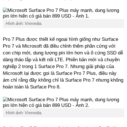
Hình ảnh: Vnmedia.
Pro 7 Plus được thiết kế ngoại hình giống như Surface
Pro 7 và Microsoft đã điều chỉnh thêm phần cứng với
con chip mới, dung lượng pin lớn hơn và ổ cứng SSD dễ
dàng tháo lắp và kết nối LTE. Phiên bản mới và chuyên
nghiệp 2 trong 1 Surface Pro 7. Nhưng giải pháp của
Microsoft lại được gọi là Surface Pro 7 Plus, điều này
ám chỉ rằng đây không chỉ là Surface Pro 7 nhưng không
hoàn toàn là Surface Pro 8.
Hình ảnh: Vnmedia.