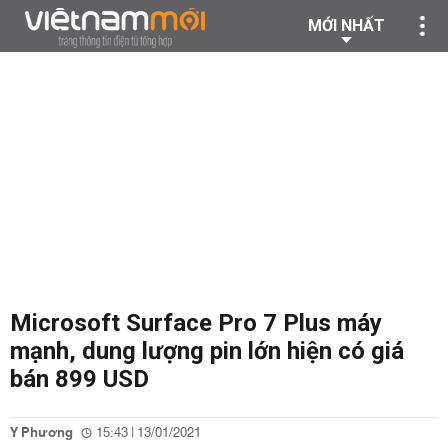
MỚI NHẤT
Microsoft Surface Pro 7 Plus máy
mạnh, dung lượng pin lớn hiện có giá
bán 899 USD
Y Phương
15:43 | 13/01/2021