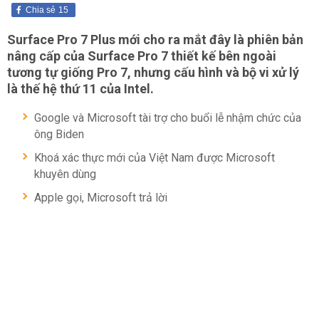
Chia sẻ
15
Surface Pro 7 Plus mới cho ra mắt đây là phiên bản
nâng cấp của Surface Pro 7 thiết kế bên ngoài
tương tự giống Pro 7, nhưng cấu hình và bộ vi xử lý
là thế hệ thứ 11 của Intel.
Google và Microsoft tài trợ cho buổi lễ nhậm chức của
ông Biden
Khoá xác thực mới của Việt Nam được Microsoft
khuyên dùng
Apple gọi, Microsoft trả lời