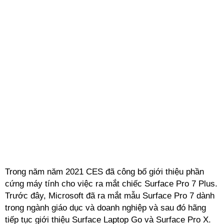
Trong năm năm 2021 CES đã công bố giới thiệu phần
cứng máy tính cho việc ra mắt chiếc Surface Pro 7 Plus.
Trước đây, Microsoft đã ra mắt mẫu Surface Pro 7 dành
trong ngành giáo dục và doanh nghiệp và sau đó hãng
tiếp tục giới thiệu Surface Laptop Go và Surface Pro X.