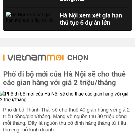
Hà Nội xem xét gia hạn
thủ tục 6 dự án lớn
CHỌN
Phố đi bộ mới của Hà Nội sẽ cho thuê
các gian hàng với giá 2 triệu/tháng
Phố đi bộ Thành Thái sẽ cho thuê 40 gian hàng với giá 2
triệu đồng/gian/tháng. Mang về nguồn thu 80 triệu đồng
mỗi tháng. Đây là nguồn thu cố định hàng tháng từ tiểu
thương, hộ kinh doanh.