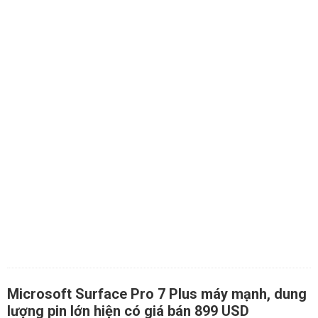
Microsoft Surface Pro 7 Plus máy mạnh, dung
lượng pin lớn hiện có giá bán 899 USD