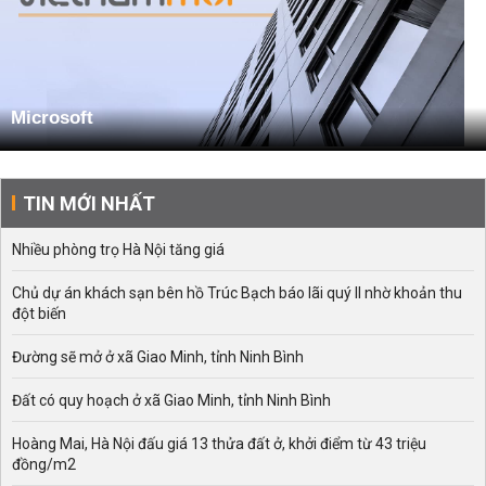
Microsoft
TIN MỚI NHẤT
Nhiều phòng trọ Hà Nội tăng giá
Chủ dự án khách sạn bên hồ Trúc Bạch báo lãi quý II nhờ khoản thu
đột biến
Đường sẽ mở ở xã Giao Minh, tỉnh Ninh Bình
Đất có quy hoạch ở xã Giao Minh, tỉnh Ninh Bình
Hoàng Mai, Hà Nội đấu giá 13 thửa đất ở, khởi điểm từ 43 triệu
đồng/m2