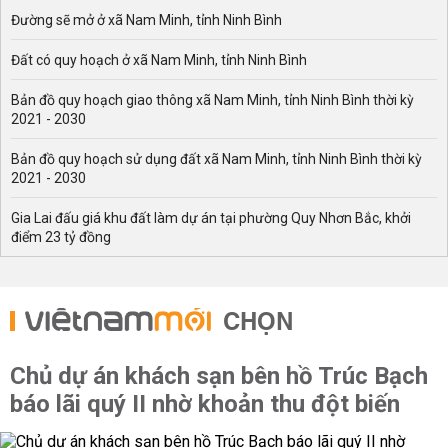
Đường sẽ mở ở xã Nam Minh, tỉnh Ninh Bình
Đất có quy hoạch ở xã Nam Minh, tỉnh Ninh Bình
Bản đồ quy hoạch giao thông xã Nam Minh, tỉnh Ninh Bình thời kỳ
2021 - 2030
Bản đồ quy hoạch sử dụng đất xã Nam Minh, tỉnh Ninh Bình thời kỳ
2021 - 2030
Gia Lai đấu giá khu đất làm dự án tại phường Quy Nhơn Bắc, khởi
điểm 23 tỷ đồng
CHỌN
Chủ dự án khách sạn bên hồ Trúc Bạch
báo lãi quý II nhờ khoản thu đột biến