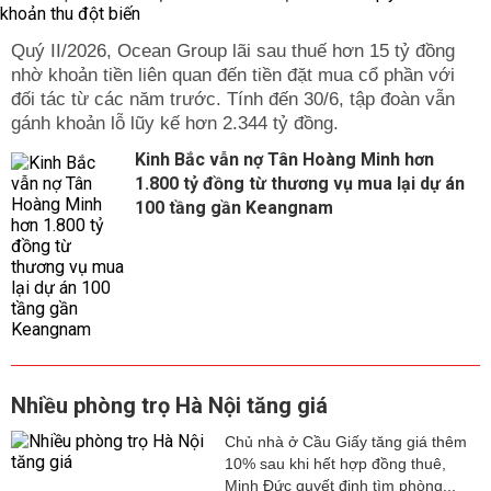
Quý II/2026, Ocean Group lãi sau thuế hơn 15 tỷ đồng
nhờ khoản tiền liên quan đến tiền đặt mua cổ phần với
đối tác từ các năm trước. Tính đến 30/6, tập đoàn vẫn
gánh khoản lỗ lũy kế hơn 2.344 tỷ đồng.
Kinh Bắc vẫn nợ Tân Hoàng Minh hơn
1.800 tỷ đồng từ thương vụ mua lại dự án
100 tầng gần Keangnam
Nhiều phòng trọ Hà Nội tăng giá
Chủ nhà ở Cầu Giấy tăng giá thêm
10% sau khi hết hợp đồng thuê,
Minh Đức quyết định tìm phòng...