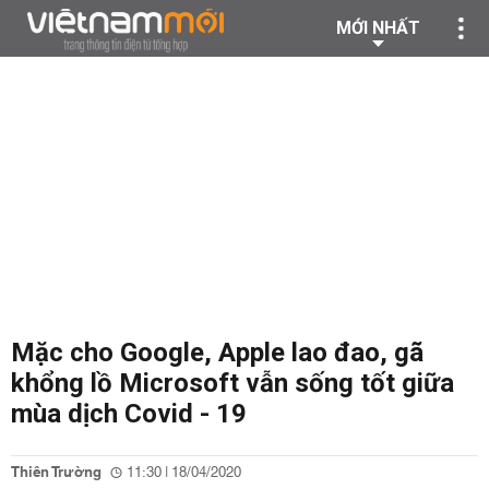
MỚI NHẤT
Mặc cho Google, Apple lao đao, gã
khổng lồ Microsoft vẫn sống tốt giữa
mùa dịch Covid - 19
Thiên Trường
11:30 | 18/04/2020