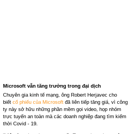
Microsoft vẫn tăng trưởng trong đại dịch
Chuyên gia kinh tế mạng, ông Robert Herjavec cho
biết
cổ phiếu của Microsoft
đã liên tiếp tăng giá, vì công
ty này sở hữu những phần mềm gọi video, họp nhóm
trực tuyến an toàn mà các doanh nghiệp đang tìm kiếm
thời Covid - 19.