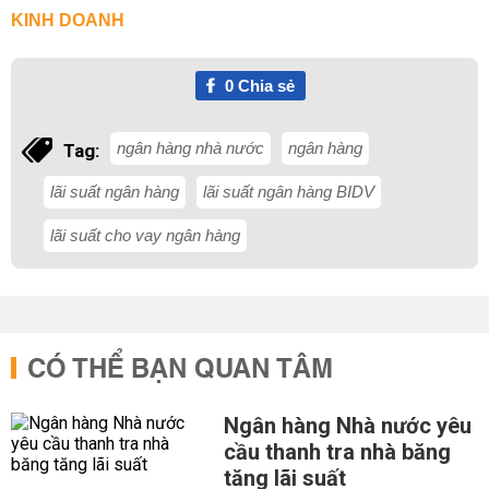
KINH DOANH
0
Chia sẻ
ngân hàng nhà nước
ngân hàng
Tag:
lãi suất ngân hàng
lãi suất ngân hàng BIDV
lãi suất cho vay ngân hàng
CÓ THỂ BẠN QUAN TÂM
Ngân hàng Nhà nước yêu
cầu thanh tra nhà băng
tăng lãi suất