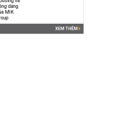
XEM THÊM