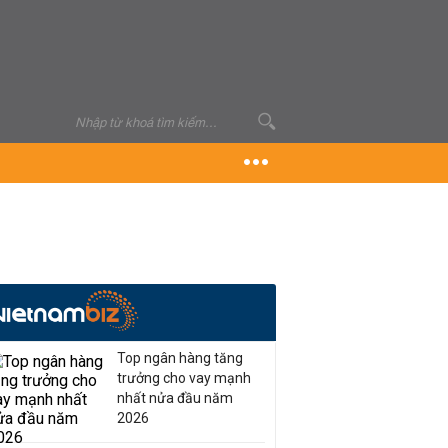
Top ngân hàng tăng
trưởng cho vay mạnh
nhất nửa đầu năm
2026