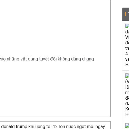
cáo những vật dụng tuyệt đối không dùng chung