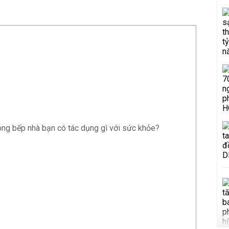
rong bếp nhà bạn có tác dụng gì với sức khỏe?