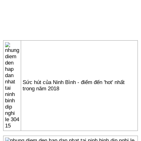
Sức hút của Ninh Bình - điểm đến 'hot' nhất
trong năm 2018