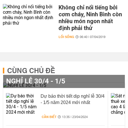
Không chỉ nổi tiếng bởi
cơm cháy, Ninh Bình còn
nhiều món ngon nhất
định phải thử
LỐI SỐNG
06:40 | 07/04/2019
CÙNG CHỦ ĐỀ
NGHỈ LỄ 30/4 - 1/5
Dự báo thời tiết dịp nghỉ lễ 30/4
- 1/5 năm 2024 mới nhất
CẦN BIẾT
13:35 | 23/04/2024