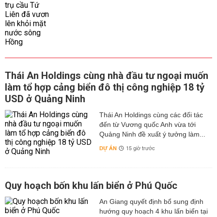
Thái An Holdings cùng nhà đầu tư ngoại muốn
làm tổ hợp cảng biển đô thị công nghiệp 18 tỷ
USD ở Quảng Ninh
Thái An Holdings cùng các đối tác
đến từ Vương quốc Anh vừa tới
Quảng Ninh đề xuất ý tưởng làm...
DỰ ÁN
15 giờ trước
Quy hoạch bốn khu lấn biển ở Phú Quốc
An Giang quyết định bổ sung định
hướng quy hoạch 4 khu lấn biển tại