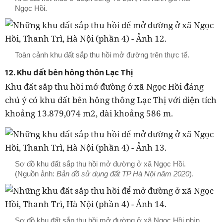
Ngọc Hồi.
Toàn cảnh khu đất sắp thu hồi mở đường trên thực tế.
12. Khu đất bên hông thôn Lạc Thị
Khu đất sắp thu hồi mở đường ở xã Ngọc Hồi đáng
chú ý có khu đất bên hông thông Lạc Thị với diện tích
khoảng 13.879,074 m2, dài khoảng 586 m.
Sơ đồ khu đất sắp thu hồi mở đường ở xã Ngọc Hồi.
(Nguồn ảnh:
Bản đồ sử dụng đất TP Hà Nội năm 2020
).
Sơ đồ khu đất sắp thu hồi mở đường ở xã Ngọc Hồi nhìn