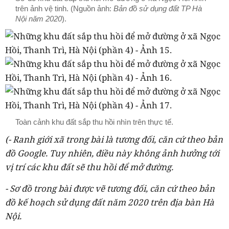
trên ảnh vệ tinh. (Nguồn ảnh:
Bản đồ sử dụng đất TP Hà
Nội năm 2020
).
Toàn cảnh khu đất sắp thu hồi nhìn trên thực tế.
(- Ranh giới xã trong bài là tương đối, căn cứ theo bản
đồ Google. Tuy nhiên, điều này không ảnh hưởng tới
vị trí các khu đất sẽ thu hồi để mở đường.
- Sơ đồ trong bài được vẽ tương đối, căn cứ theo bản
đồ kế hoạch sử dụng đất năm 2020 trên địa bàn Hà
Nội.