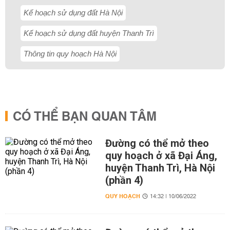
Kế hoạch sử dụng đất Hà Nội
Kế hoạch sử dụng đất huyện Thanh Trì
Thông tin quy hoạch Hà Nội
CÓ THỂ BẠN QUAN TÂM
Đường có thể mở theo
quy hoạch ở xã Đại Áng,
huyện Thanh Trì, Hà Nội
(phần 4)
QUY HOẠCH
14:32 | 10/06/2022