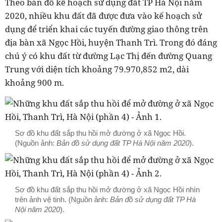
Theo bản đồ kế hoạch sử dụng đất TP Hà Nội năm
2020, nhiều khu đất đã được đưa vào kế hoạch sử
dụng để triển khai các tuyến đường giao thông trên
địa bàn xã Ngọc Hồi, huyện Thanh Trì. Trong đó đáng
chú ý có khu đất từ đường Lạc Thị đến đường Quang
Trung với diện tích khoảng 79.970,852 m2, dài
khoảng 900 m.
Sơ đồ khu đất sắp thu hồi mở đường ở xã Ngọc Hồi.
(Nguồn ảnh:
Bản đồ sử dụng đất TP Hà Nội năm 2020
).
Sơ đồ khu đất sắp thu hồi mở đường ở xã Ngọc Hồi nhìn
trên ảnh vệ tinh. (Nguồn ảnh:
Bản đồ sử dụng đất TP Hà
Nội năm 2020
).