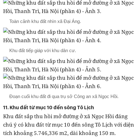
Toàn cảnh khu đất nhìn xã Đại Áng.
Khu đất tiếp giáp với khu dân cư.
Đoạn cuối khu đất đi qua trụ sở Công an xã Ngọc Hồi.
11. Khu đất từ mục 10 đến sông Tô Lịch
Khu đất sắp thu hồi mở đường ở xã Ngọc Hồi đáng
chú ý có khu đất từ mục 10 đến sông Tô Lịch với diện
tích khoảng 5.746,336 m2, dài khoảng 150 m.