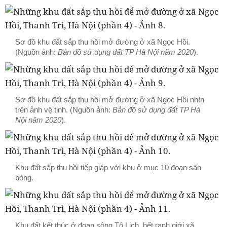
Sơ đồ khu đất sắp thu hồi mở đường ở xã Ngọc Hồi.
(Nguồn ảnh:
Bản đồ sử dụng đất TP Hà Nội năm 2020
).
Sơ đồ khu đất sắp thu hồi mở đường ở xã Ngọc Hồi nhìn
trên ảnh vệ tinh. (Nguồn ảnh:
Bản đồ sử dụng đất TP Hà
Nội năm 2020
).
Khu đất sắp thu hồi tiếp giáp với khu ở mục 10 đoạn sân
bóng.
Khu đất kết thúc ở đoạn sông Tô Lịch, hết ranh giới xã