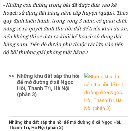
- Những con đường trong bài đã được đưa vào kế
hoạch sử dụng đất hàng năm cấp huyện (quận). Theo
quy định hiện hành, trong vòng 3 năm, cơ quan chức
năng sẽ ra quyết định thu hồi đất để triển khai dự án,
nếu không thì sẽ đưa ra khỏi kế hoạch sử dụng đất
hàng năm. Tiến độ dự án phụ thuộc rất lớn vào tiến
độ bồi thường giải phóng mặt bằng.)
>>
Những khu đất sắp thu hồi
để mở đường ở xã Ngọc
Hồi, Thanh Trì, Hà Nội
(phần 3)
Những khu đất sắp thu hồi để mở đường ở xã Ngọc Hồi,
Thanh Trì, Hà Nội (phần 2)