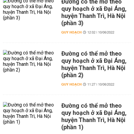
Đường có thể mở theo
quy hoạch ở xã Đại Áng,
huyện Thanh Trì, Hà Nội
(phần 3)
QUY HOẠCH
12:02 | 10/06/2022
Đường có thể mở theo
quy hoạch ở xã Đại Áng,
huyện Thanh Trì, Hà Nội
(phần 2)
QUY HOẠCH
11:27 | 10/06/2022
Đường có thể mở theo
quy hoạch ở xã Đại Áng,
huyện Thanh Trì, Hà Nội
(phần 1)