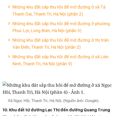
Những khu đất sắp thu hồi để mở đường ở xã Tả
Thanh Oai, Thanh Trì, Hà Nội (phần 2)
Những khu đất sắp thu hồi để mở đường ở phường
Phúc Lợi, Long Biên, Hà Nội (phần 5)
Những khu đất sắp thu hồi để mở đường ở thị trấn
Văn Điển, Thanh Trì, Hà Nội (phần 2)
Những khu đất sắp thu hồi để mở đường ở xã Liên
Ninh, Thanh Trì, Hà Nội (phần 9)
Xã Ngọc Hồi, Thanh Trì, Hà Nội. (Nguồn ảnh:
Google
).
10. Khu đất từ đường Lạc Thị đến đường Quang Trung