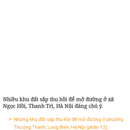
Nhiều khu đất sắp thu hồi để mở đường ở xã
Ngọc Hồi, Thanh Trì, Hà Nội đáng chú ý.
Những khu đất sắp thu hồi để mở đường ở phường
Thượng Thanh, Long Biên, Hà Nội (phần 12)