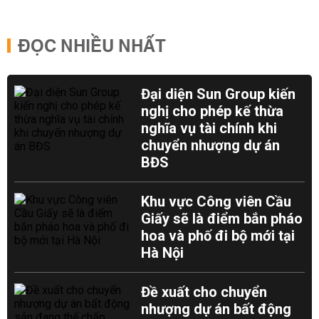
ĐỌC NHIỀU NHẤT
Đại diện Sun Group kiến
nghị cho phép kế thừa
nghĩa vụ tài chính khi
chuyển nhượng dự án
BĐS
Khu vực Công viên Cầu
Giấy sẽ là điểm bắn pháo
hoa và phố đi bộ mới tại
Hà Nội
Đề xuất cho chuyển
nhượng dự án bất động