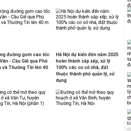
ng đường gom cao tốc
Hà Nội dự kiến đến năm 2025
Vân - Cầu Giẽ qua Phú
hoàn thành sắp xếp, xử lý
 và Thường Tín lên 40
100% các cơ sở nhà, đất
thuộc thành phố quản lý, sử
dụng