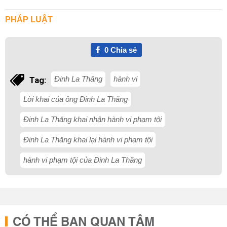
PHÁP LUẬT
0
Chia sẻ
Đinh La Thăng
hành vi
Tag:
Lời khai của ông Đinh La Thăng
Đinh La Thăng khai nhận hành vi phạm tội
Đinh La Thăng khai lại hành vi phạm tội
hành vi phạm tội của Đinh La Thăng
CÓ THỂ BẠN QUAN TÂM