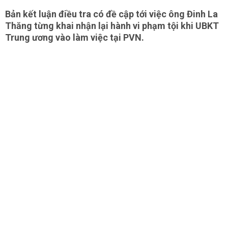
Bản kết luận điều tra có đề cập tới việc ông Đinh La
Thăng từng khai nhận lại hành vi phạm tội khi UBKT
Trung ương vào làm việc tại PVN.