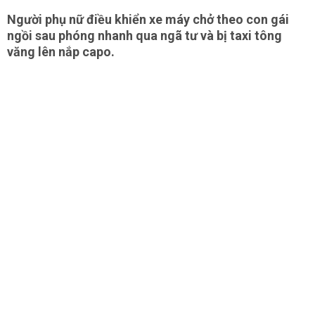
Người phụ nữ điều khiển xe máy chở theo con gái
ngồi sau phóng nhanh qua ngã tư và bị taxi tông
văng lên nắp capo.