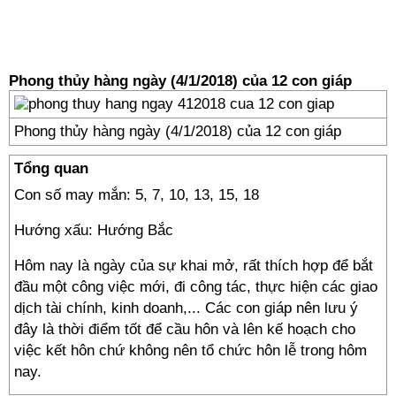
Phong thủy hàng ngày (4/1/2018) của 12 con giáp
Phong thủy hàng ngày (4/1/2018) của 12 con giáp
Tổng quan
Con số may mắn: 5, 7, 10, 13, 15, 18
Hướng xấu: Hướng Bắc
Hôm nay là ngày của sự khai mở, rất thích hợp để bắt
đầu một công việc mới, đi công tác, thực hiện các giao
dịch tài chính, kinh doanh,... Các con giáp nên lưu ý
đây là thời điểm tốt để cầu hôn và lên kế hoạch cho
việc kết hôn chứ không nên tổ chức hôn lễ trong hôm
nay.