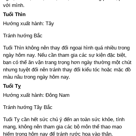
với mình.
Tuổi Thìn
Hướng xuất hành: Tây
Tránh hướng Bắc
Tuổi Thìn không nên thay đổi ngoại hình quá nhiều trong
ngày hôm nay. Nếu cần tham gia các sự kiện đặc biệt,
bạn có thể ăn vận trang trọng hơn ngày thường một chút
nhưng tuyệt đối nên tránh thay đổi kiểu tóc hoặc mặc đồ
màu nâu trong ngày hôm nay.
Tuổi Tỵ
Hướng xuất hành: Đông Nam
Tránh hướng Tây Bắc
Tuổi Tỵ cần hết sức chú ý đến an toàn sức khỏe, tính
mạng, không nên tham gia các bộ môn thể thao mạo
hiểm trong hôm nay để tránh rước họa vào thân.