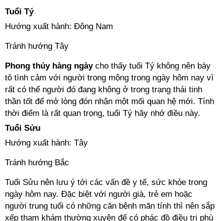
Tuổi Tý
Hướng xuất hành: Đông Nam
Tránh hướng Tây
Phong thủy hàng ngày
cho thấy tuổi Tý không nên bày
tỏ tình cảm với người trong mộng trong ngày hôm nay vì
rất có thể người đó đang không ở trong trạng thái tinh
thần tốt để mở lòng đón nhận một mối quan hệ mới. Tính
thời điểm là rất quan trọng, tuổi Tý hãy nhớ điều này.
Tuổi Sửu
Hướng xuất hành: Tây
Tránh hướng Bắc
Tuổi Sửu nên lưu ý tới các vấn đề y tế, sức khỏe trong
ngày hôm nay. Đặc biệt với người già, trẻ em hoặc
người trung tuổi có những căn bệnh mãn tính thì nên sắp
xếp tham khám thường xuyên để có phác đồ điều trị phù