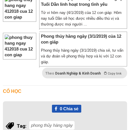
Tuổi Dần linh hoạt trong tình yêu
Tử vi hôm nay (4/1/2019) của 12 con giáp: Hôm
nay tuổi Dần sẽ học được nhiều điều thú vị và
thường được mọi người ...
Phong thủy hàng ngày (3/1/2019) của 12
con giáp
Phong thủy hàng ngày (3/1/2019) chia sẻ, tư vấn
và dự đoán về phong thủy hợp và kị với 12 con
giáp.
Theo
Doanh Nghiệp & Kinh Doanh
Copy link
CỔ HỌC
0
Chia sẻ
phong thủy hàng ngày
Tag: