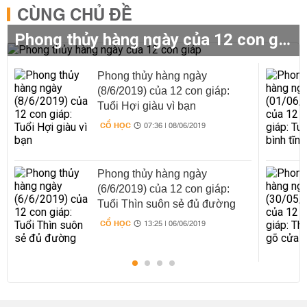
CÙNG CHỦ ĐỀ
Phong thủy hàng ngày của 12 con giáp
Phong thủy hàng ngày
(8/6/2019) của 12 con giáp:
Tuổi Hợi giàu vì bạn
CỔ HỌC
07:36 | 08/06/2019
Phong thủy hàng ngày
(6/6/2019) của 12 con giáp:
Tuổi Thìn suôn sẻ đủ đường
CỔ HỌC
13:25 | 06/06/2019