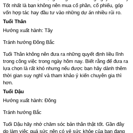
Tốt nhất là bạn không nên mua cổ phần, cổ phiếu, góp
vốn hợp tác hay đầu tư vào những dự án nhiều rủi ro.
Tuổi Thân
Hướng xuất hành: Tây
Tránh hướng Đông Bắc
Tuổi Thân không nên đưa ra những quyết định liều lĩnh
trong công việc trong ngày hôm nay. Biết rằng để đưa ra
lựa chọn là rất khó nhưng nếu được bạn hãy dành thêm
thời gian suy nghĩ và tham khảo ý kiến chuyên gia thì
hơn.
Tuổi Dậu
Hướng xuất hành: Đông
Tránh hướng Bắc
Tuổi Dậu hãy nhớ chăm sóc bản thân thật tốt. Gần đây
do làm việc quá sức nên có vẻ sức khỏe của bạn đang