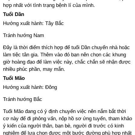
hợp nhất với tình trạng bệnh lí của mình.
Tuổi Dần
Hướng xuất hành: Tây Bắc
Tránh hướng Nam
Đây là thời điểm thích hợp để tuổi Dần chuyển nhà hoặc
làm tiệc tân gia. Thêm vào đó bạn nên chọn các khung
giờ hoàng đạo để làm việc này, chắc chắn sẽ nhận được
nhiều phúc phần, may mắn.
Tuổi Mão
Hướng xuất hành: Đông
Tránh hướng Bắc
Tuổi Mão đang có ý định chuyển việc nên nắm bắt thời
cơ này để đi phỏng vấn, nộp hồ sơ ứng tuyển, tham khảo
ý kiến của người thân, bạn bè, người đi trước có kinh
nghiệm để lựa chọn được một bước đường phù hợp nhất