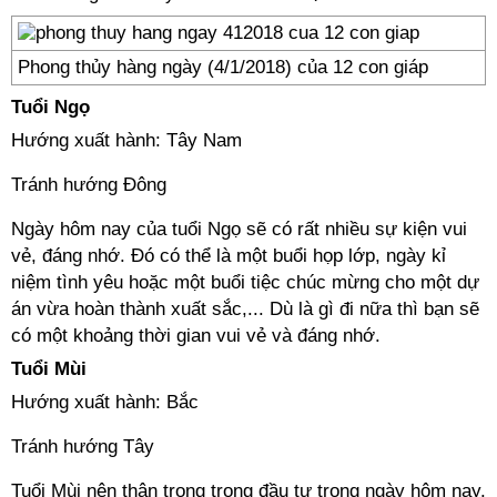
Phong thủy hàng ngày (4/1/2018) của 12 con giáp
Tuổi Ngọ
Hướng xuất hành: Tây Nam
Tránh hướng Đông
Ngày hôm nay của tuổi Ngọ sẽ có rất nhiều sự kiện vui
vẻ, đáng nhớ. Đó có thể là một buổi họp lớp, ngày kỉ
niệm tình yêu hoặc một buổi tiệc chúc mừng cho một dự
án vừa hoàn thành xuất sắc,... Dù là gì đi nữa thì bạn sẽ
có một khoảng thời gian vui vẻ và đáng nhớ.
Tuổi Mùi
Hướng xuất hành: Bắc
Tránh hướng Tây
Tuổi Mùi nên thận trọng trong đầu tư trong ngày hôm nay.