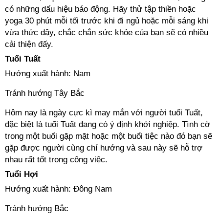
có những dấu hiệu báo động. Hãy thử tập thiền hoặc
yoga 30 phút mỗi tối trước khi đi ngủ hoặc mỗi sáng khi
vừa thức dậy, chắc chắn sức khỏe của bạn sẽ có nhiều
cải thiện đấy.
Tuổi Tuất
Hướng xuất hành: Nam
Tránh hướng Tây Bắc
Hôm nay là ngày cực kì may mắn với người tuổi Tuất,
đặc biệt là tuổi Tuất đang có ý định khởi nghiệp. Tình cờ
trong một buổi gặp mặt hoặc một buổi tiệc nào đó bạn sẽ
gặp được người cùng chí hướng và sau này sẽ hỗ trợ
nhau rất tốt trong công việc.
Tuổi Hợi
Hướng xuất hành: Đông Nam
Tránh hướng Bắc