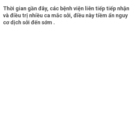
Thời gian gần đây, các bệnh viện liên tiếp tiếp nhận
và điều trị nhiều ca mắc sởi, điều này tiềm ẩn nguy
cơ dịch sởi đến sớm .