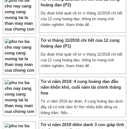
hoàng đạo (P2)
Dự đoán khái quát về tử vi tháng 11/2018 chi tiết
của 12 cung hoàng đạo, thông tin mang tính
chiêm nghiệm, tham khảo để ...
Tử vi tháng 11/2018 chi tiết của 12 cung
hoàng đạo (P1)
Dự đoán khái quát về tử vi tháng 11/2018 chi tiết
của 12 cung hoàng đạo, thông tin mang tính
chiêm nghiệm, tham khảo để ...
Tử vi năm 2019: 4 cung hoàng đạo đầu
năm khốn khó, cuối năm tài chính thăng
hoa
Tử vi năm 2019 dự đoán, 4 cung hoàng đạo dưới
đây sẽ có một năm Kỉ Hợi nhiều biến động và
thăng trầm. Nếu ...
Tử vi năm 2019 điểm danh 3 con giáp tình