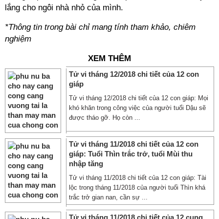
lắng cho ngôi nhà nhỏ của mình.
*Thông tin trong bài chỉ mang tính tham khảo, chiêm
nghiệm
XEM THÊM
Tử vi tháng 12/2018 chi tiết của 12 con
giáp
Tử vi tháng 12/2018 chi tiết của 12 con giáp: Mọi
khó khăn trong công việc của người tuổi Dậu sẽ
được tháo gỡ. Họ còn ...
Tử vi tháng 11/2018 chi tiết của 12 con
giáp: Tuổi Thìn trắc trở, tuổi Mùi thu
nhập tăng
Tử vi tháng 11/2018 chi tiết của 12 con giáp: Tài
lộc trong tháng 11/2018 của người tuổi Thìn khá
trắc trở gian nan, cần sự ...
Tử vi tháng 11/2018 chi tiết của 12 cung