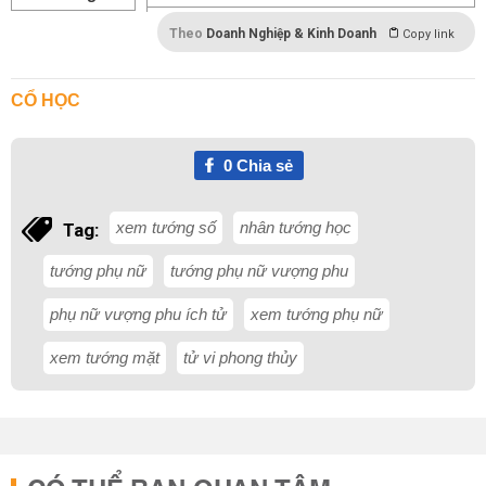
Theo
Doanh Nghiệp & Kinh Doanh
Copy link
CỔ HỌC
0
Chia sẻ
xem tướng số
nhân tướng học
Tag:
tướng phụ nữ
tướng phụ nữ vượng phu
phụ nữ vượng phu ích tử
xem tướng phụ nữ
xem tướng mặt
tử vi phong thủy