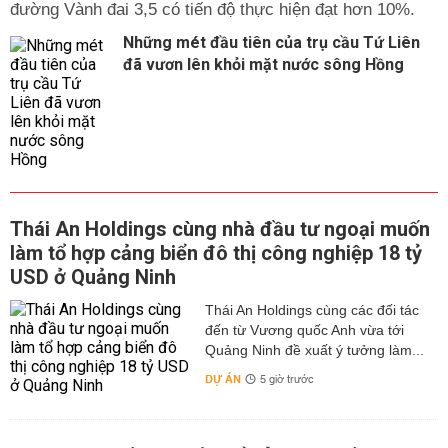
đường Vành đai 3,5 có tiến độ thực hiện đạt hơn 10%.
Những mét đầu tiên của trụ cầu Tứ Liên
đã vươn lên khỏi mặt nước sông Hồng
Thái An Holdings cùng nhà đầu tư ngoại muốn
làm tổ hợp cảng biển đô thị công nghiệp 18 tỷ
USD ở Quảng Ninh
Thái An Holdings cùng các đối tác
đến từ Vương quốc Anh vừa tới
Quảng Ninh đề xuất ý tưởng làm...
DỰ ÁN
5 giờ trước