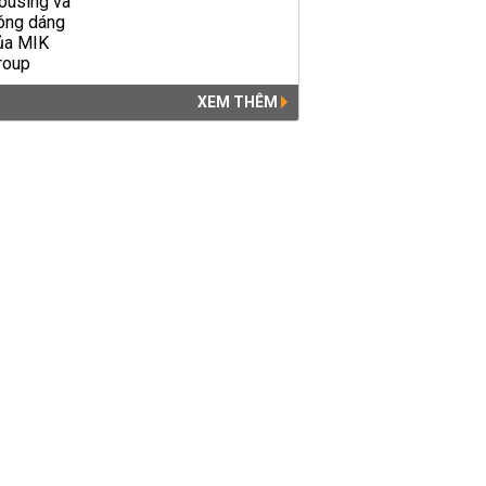
XEM THÊM