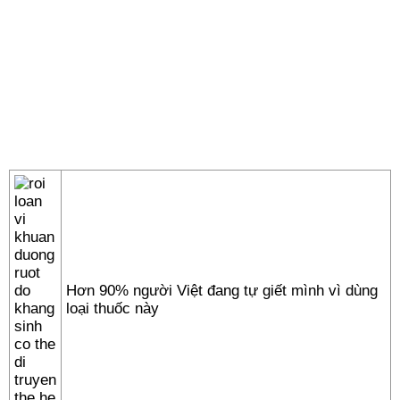
Hơn 90% người Việt đang tự giết mình vì dùng
loại thuốc này