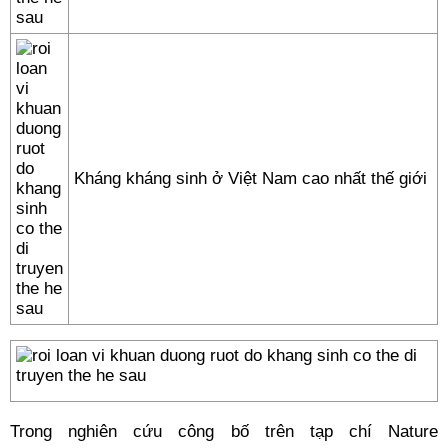
Kháng kháng sinh ở Việt Nam cao nhất thế giới
Trong nghiên cứu công bố trên tạp chí Nature