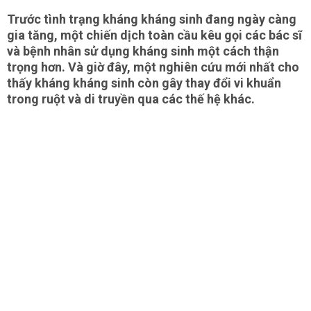
​Trước tình trạng kháng kháng sinh đang ngày càng
gia tăng, một chiến dịch toàn cầu kêu gọi các bác sĩ
và bệnh nhân sử dụng kháng sinh một cách thận
trọng hơn. Và giờ đây, một nghiên cứu mới nhất cho
thấy kháng kháng sinh còn gây thay đổi vi khuẩn
trong ruột và di truyền qua các thế hệ khác.