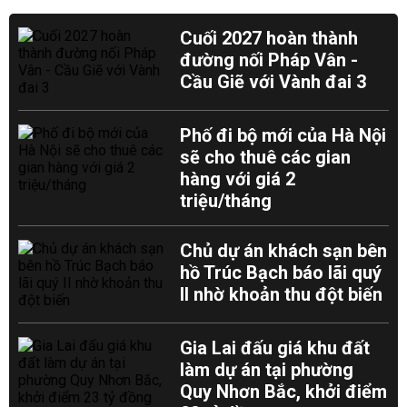
Cuối 2027 hoàn thành
đường nối Pháp Vân -
Cầu Giẽ với Vành đai 3
Phố đi bộ mới của Hà Nội
sẽ cho thuê các gian
hàng với giá 2
triệu/tháng
Chủ dự án khách sạn bên
hồ Trúc Bạch báo lãi quý
II nhờ khoản thu đột biến
Gia Lai đấu giá khu đất
làm dự án tại phường
Quy Nhơn Bắc, khởi điểm