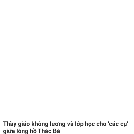
Thầy giáo không lương và lớp học cho 'các cụ'
giữa lòng hồ Thác Bà