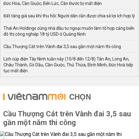
Đức Hòa, Cần Giuộc, Bến Lức, Cần Đước bị mất điện
Đất tăng giá sau khi thu hồi: Người dân cần được chia sẻ lợi ích hợp lý
Thái An Holdings cùng nhà đầu tư ngoại muốn làm tổ hợp cảng biển
đô thị công nghiệp 18 tỷ USD ở Quảng Ninh
Cầu Thượng Cát trên Vành đai 3,5 sau gần một năm thi công
Lịch cúp điện Tây Ninh tuần này (10/8 đến 12/8) Tân An, Long An,
Châu Thành, Gò Dầu, Cần Giuộc, Thủ Thừa, Bình Minh, Đức Hoà tiếp
tục mất điện
CHỌN
Cầu Thượng Cát trên Vành đai 3,5 sau
gần một năm thi công