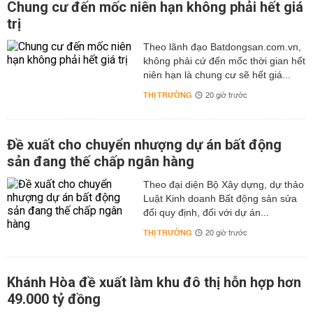
Chung cư đến mốc niên hạn không phải hết giá
trị
Theo lãnh đạo Batdongsan.com.vn,
không phải cứ đến mốc thời gian hết
niên hạn là chung cư sẽ hết giá...
THỊ TRƯỜNG
20 giờ trước
Đề xuất cho chuyển nhượng dự án bất động
sản đang thế chấp ngân hàng
Theo đại diện Bộ Xây dựng, dự thảo
Luật Kinh doanh Bất động sản sửa
đổi quy định, đối với dự án...
THỊ TRƯỜNG
20 giờ trước
Khánh Hòa đề xuất làm khu đô thị hỗn hợp hơn
49.000 tỷ đồng