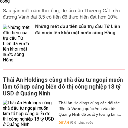
Sau gần một năm thi công, dự án cầu Thượng Cát trên
đường Vành đai 3,5 có tiến độ thực hiện đạt hơn 10%.
Những mét đầu tiên của trụ cầu Tứ Liên
đã vươn lên khỏi mặt nước sông Hồng
Thái An Holdings cùng nhà đầu tư ngoại muốn
làm tổ hợp cảng biển đô thị công nghiệp 18 tỷ
USD ở Quảng Ninh
Thái An Holdings cùng các đối tác
đến từ Vương quốc Anh vừa tới
Quảng Ninh đề xuất ý tưởng làm...
DỰ ÁN
01 phút trước