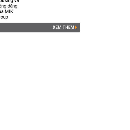
XEM THÊM