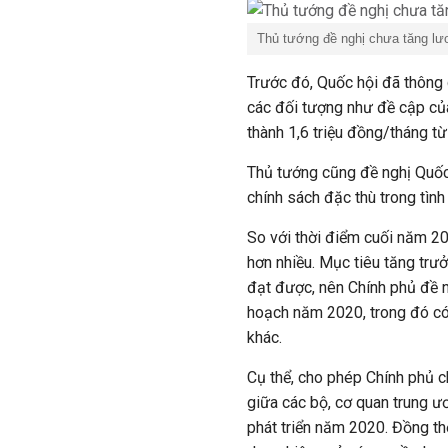
Thủ tướng đề nghị chưa tăng lư
Trước đó, Quốc hội đã thông 
các đối tượng như đề cập củ
thành 1,6 triệu đồng/tháng từ
Thủ tướng cũng đề nghị Quốc
chính sách đặc thù trong tình
So với thời điểm cuối năm 201
hơn nhiều. Mục tiêu tăng trư
đạt được, nên Chính phủ đề n
hoạch năm 2020, trong đó có 
khác.
Cụ thể, cho phép Chính phủ 
giữa các bộ, cơ quan trung ư
phát triển năm 2020. Đồng th