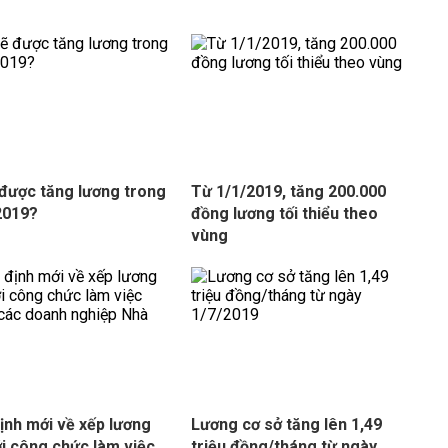
 được tăng lương trong
Từ 1/1/2019, tăng 200.000
2019?
đồng lương tối thiểu theo
vùng
ịnh mới về xếp lương
Lương cơ sở tăng lên 1,49
ới công chức làm việc
triệu đồng/tháng từ ngày