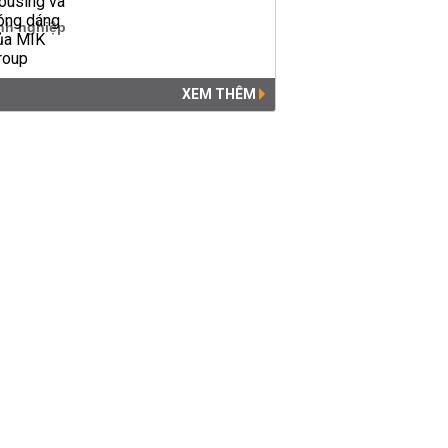
XEM THÊM