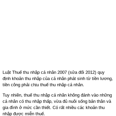
Luật Thuế thu nhập cá nhân 2007 (sửa đổi 2012) quy
định khoản thu nhập của cá nhân phát sinh từ tiền lương,
tiền công phải chịu thuế thu nhập cá nhân.
Tuy nhiên, thuế thu nhập cá nhân không đánh vào những
cá nhân có thu nhập thấp, vừa đủ nuôi sống bản thân và
gia đình ở mức cần thiết. Có rất nhiều các khoản thu
nhập được miễn thuế.