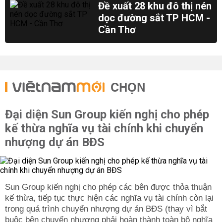
Đề xuất 28 khu đô thị nén
dọc đường sắt TP HCM -
Cần Thơ
CHỌN
Đại diện Sun Group kiến nghị cho phép
kế thừa nghĩa vụ tài chính khi chuyển
nhượng dự án BĐS
Sun Group kiến nghị cho phép các bên được thỏa thuận
kế thừa, tiếp tục thực hiện các nghĩa vụ tài chính còn lại
trong quá trình chuyển nhượng dự án BĐS (thay vì bắt
buộc bên chuyển nhượng phải hoàn thành toàn bộ nghĩa