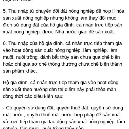
5. Thu nhập từ chuyển đổi đất nông nghiệp để hợp lí hóa
sản xuất nông nghiệp nhưng không làm thay đổi mục
đích sử dụng đất của hộ gia đình, cá nhân trực tiếp sản
xuất nông nghiệp, được Nhà nước giao để sản xuất.
6. Thu nhập của hộ gia đình, cá nhân trực tiếp tham gia
vào hoạt động sản xuất nông nghiệp, lâm nghiệp, làm
muối, nuôi trồng, đánh bắt thủy sản chưa qua chế biến
hoặc chỉ qua sơ chế thông thường chưa chế biến thành
sản phẩm khác.
Hộ gia đình, cá nhân trực tiếp tham gia vào hoạt động
sản xuất theo hướng dẫn tại điểm này phải thỏa mãn
đồng thời các điều kiện sau:
- Có quyền sử dụng đất, quyền thuê đất, quyền sử dụng
mặt nước, quyền thuê mặt nước hợp pháp để sản xuất
và trực tiếp tham gia lao động sản xuất nông nghiệp, lâm
nghiệp, làm muối, nuôi trồng thủy sản.