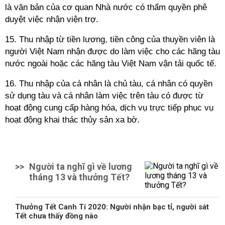
là văn bản của cơ quan Nhà nước có thẩm quyền phê
duyệt việc nhận viện trợ.
15. Thu nhập từ tiền lương, tiền công của thuyền viên là
người Việt Nam nhận được do làm việc cho các hãng tàu
nước ngoài hoặc các hãng tàu Việt Nam vận tải quốc tế.
16. Thu nhập của cá nhân là chủ tàu, cá nhân có quyền
sử dụng tàu và cá nhân làm việc trên tàu có được từ
hoạt động cung cấp hàng hóa, dịch vụ trực tiếp phục vụ
hoạt động khai thác thủy sản xa bờ.
>>
Người ta nghĩ gì về lương
tháng 13 và thưởng Tết?
Thưởng Tết Canh Tí 2020: Người nhận bạc tỉ, người sát
Tết chưa thấy đồng nào