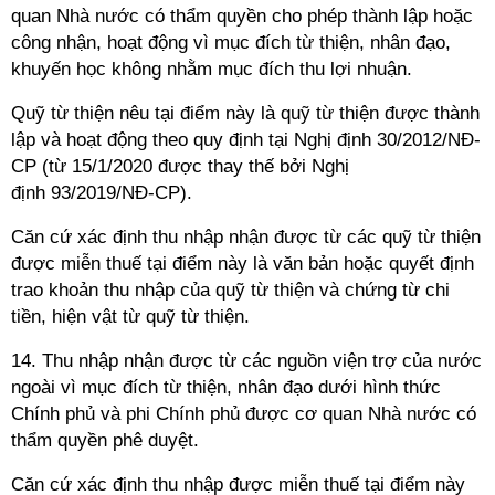
quan Nhà nước có thẩm quyền cho phép thành lập hoặc
công nhận, hoạt động vì mục đích từ thiện, nhân đạo,
khuyến học không nhằm mục đích thu lợi nhuận.
Quỹ từ thiện nêu tại điểm này là quỹ từ thiện được thành
lập và hoạt động theo quy định tại Nghị định 30/2012/NĐ-
CP (từ 15/1/2020 được thay thế bởi Nghị
định 93/2019/NĐ-CP).
Căn cứ xác định thu nhập nhận được từ các quỹ từ thiện
được miễn thuế tại điểm này là văn bản hoặc quyết định
trao khoản thu nhập của quỹ từ thiện và chứng từ chi
tiền, hiện vật từ quỹ từ thiện.
14. Thu nhập nhận được từ các nguồn viện trợ của nước
ngoài vì mục đích từ thiện, nhân đạo dưới hình thức
Chính phủ và phi Chính phủ được cơ quan Nhà nước có
thẩm quyền phê duyệt.
Căn cứ xác định thu nhập được miễn thuế tại điểm này