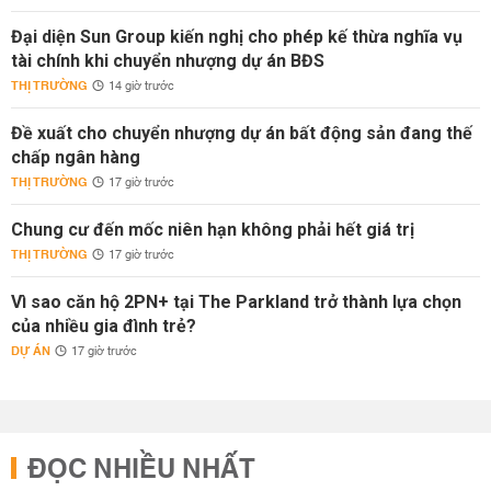
Đại diện Sun Group kiến nghị cho phép kế thừa nghĩa vụ
tài chính khi chuyển nhượng dự án BĐS
THỊ TRƯỜNG
14 giờ trước
Đề xuất cho chuyển nhượng dự án bất động sản đang thế
chấp ngân hàng
THỊ TRƯỜNG
17 giờ trước
Chung cư đến mốc niên hạn không phải hết giá trị
THỊ TRƯỜNG
17 giờ trước
Vì sao căn hộ 2PN+ tại The Parkland trở thành lựa chọn
của nhiều gia đình trẻ?
DỰ ÁN
17 giờ trước
ĐỌC NHIỀU NHẤT