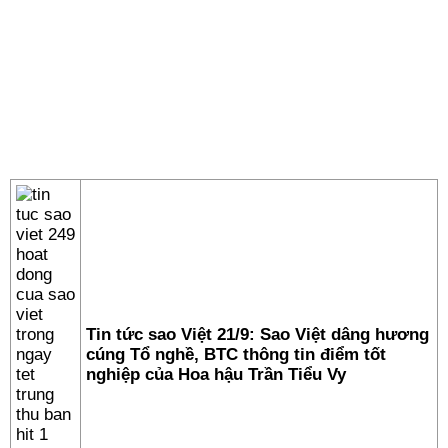
Tin tức sao Việt 21/9: Sao Việt dâng hương
cúng Tổ nghề, BTC thông tin điểm tốt
nghiệp của Hoa hậu Trần Tiểu Vy