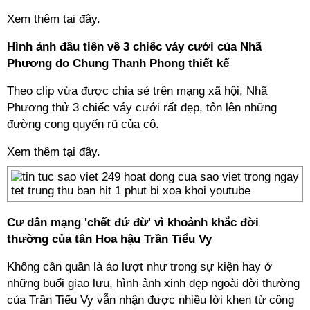
Xem thêm tại đây.
Hình ảnh đầu tiên về 3 chiếc váy cưới của Nhã
Phương do Chung Thanh Phong thiết kế
Theo clip vừa được chia sẻ trên mạng xã hội, Nhã
Phương thử 3 chiếc váy cưới rất đẹp, tôn lên những
đường cong quyến rũ của cô.
Xem thêm tại đây.
Cư dân mạng 'chết đứ đừ' vì khoảnh khắc đời
thường của tân Hoa hậu Trần Tiểu Vy
Không cần quần là áo lượt như trong sự kiện hay ở
những buổi giao lưu, hình ảnh xinh đẹp ngoài đời thường
của Trần Tiểu Vy vẫn nhận được nhiều lời khen từ công