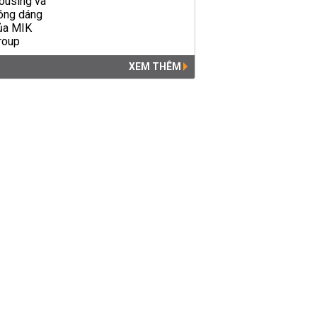
XEM THÊM